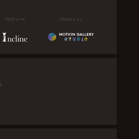
プロデュース
プロダクション
金