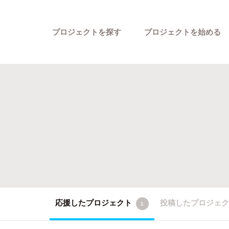
プロジェクトを探す
プロジェクトを始める
カテゴリーから探す
応援したプロジェクト
投稿したプロジェ
1