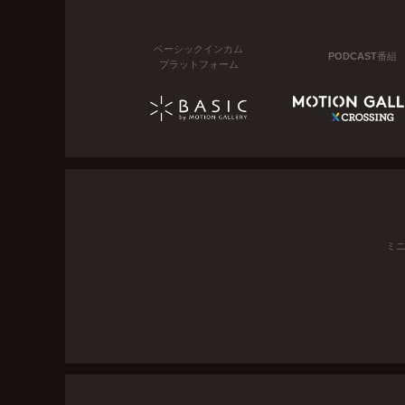
ベーシックインカム
PODCAST番組
プラットフォーム
ミ