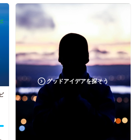
グッドアイデアを探そう
ビ