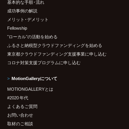
基本的な手順・流れ
成功事例の解説
メリット・デメリット
Fellowship
"ローカル"の活動を始める
ふるさと納税型クラウドファンディングを始める
東京都クラウドファンディング支援事業に申し込む
コロナ対策支援プログラムに申し込む
MotionGalleryについて
MOTIONGALLERYとは
#2020 年代
よくあるご質問
お問い合わせ
取材のご相談