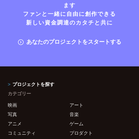
ます
ファンと一緒に自由に創作できる
新しい資金調達のカタチと共に
あなたのプロジェクトをスタートする
プロジェクトを探す
カテゴリー
映画
アート
写真
音楽
アニメ
ゲーム
コミュニティ
プロダクト