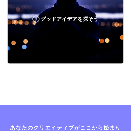
グッドアイデアを探そう
あなたのクリエイティブがここから始まり