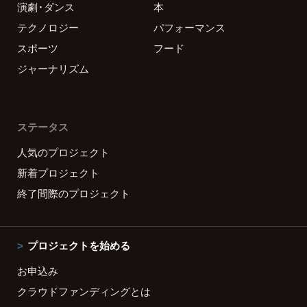
演劇・ダンス
本
テクノロジー
パフォーマンス
スポーツ
フード
ジャーナリズム
ステータス
人気のプロジェクト
新着プロジェクト
終了間際のプロジェクト
プロジェクトを始める
お申込み
クラウドファンディングとは