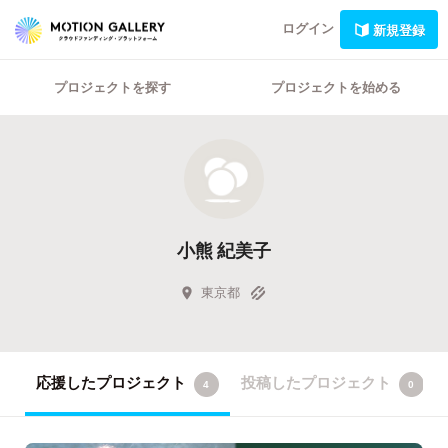
ログイン
新規登録
プロジェクトを探す
プロジェクトを始める
小熊 紀美子
東京都
応援したプロジェクト
投稿したプロジェクト
4
0