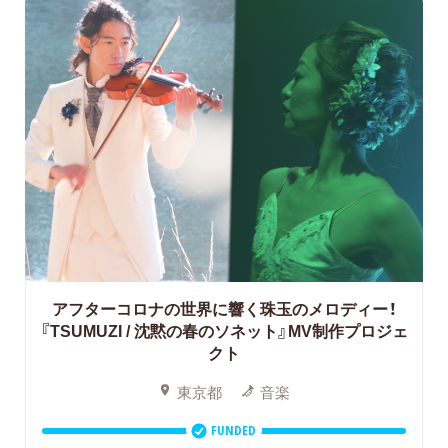
アフターコロナの世界に響く珠玉のメロディー！
『TSUMUZI / 沈黙の春のソネット』MV制作プロジェ
クト
東京都
音楽
FUNDED