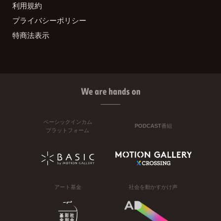
利用規約
プライバシーポリシー
特商法表示
We are hands on
ベーシックインカム
PODCAST番組
プラットフォーム
アート基金
社会を動かすかけ声