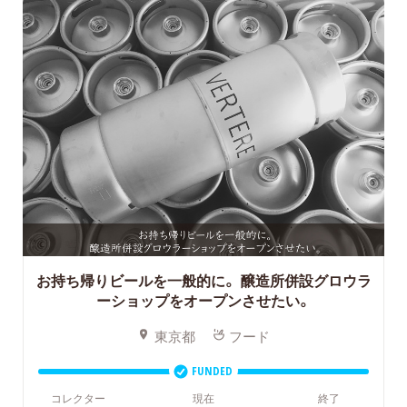
お持ち帰りビールを一般的に。
醸造所併設グロウラ
ーショップをオープンさせたい。
東京都
フード
FUNDED
コレクター
現在
終了