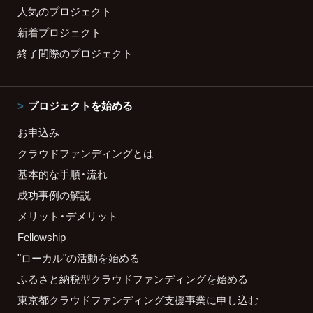
人気のプロジェクト
新着プロジェクト
終了間際のプロジェクト
プロジェクトを始める
お申込み
クラウドファンディングとは
基本的な手順・流れ
成功事例の解説
メリット・デメリット
Fellowship
"ローカル"の活動を始める
ふるさと納税型クラウドファンディングを始める
東京都クラウドファンディング支援事業に申し込む