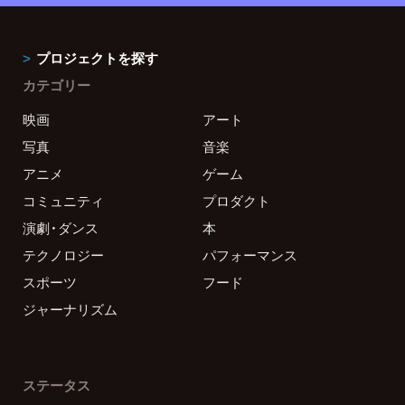
プロジェクトを探す
カテゴリー
映画
アート
写真
音楽
アニメ
ゲーム
コミュニティ
プロダクト
演劇・ダンス
本
テクノロジー
パフォーマンス
スポーツ
フード
ジャーナリズム
ステータス