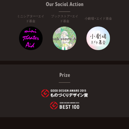
Our Social Action
ミニシアター・エイ
ブックストア・エイ
小劇場・エイド基金
ド基金
ド基金
Prize