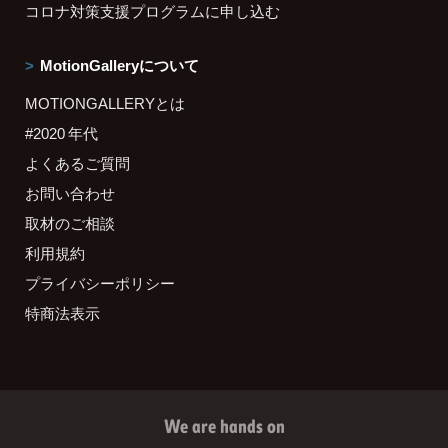
コロナ対策支援プログラムに申し込む
MotionGalleryについて
MOTIONGALLERYとは
#2020 年代
よくあるご質問
お問い合わせ
取材のご相談
利用規約
プライバシーポリシー
特商法表示
We are hands on