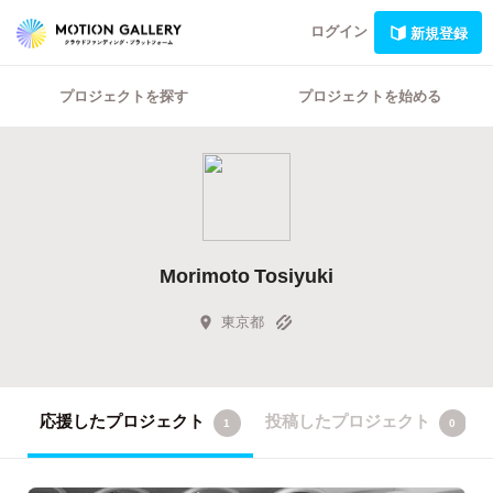
ログイン
新規登録
プロジェクトを探す
プロジェクトを始める
Morimoto Tosiyuki
東京都
応援したプロジェクト
投稿したプロジェクト
1
0