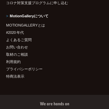
コロナ対策支援プログラムに申し込む
MotionGalleryについて
MOTIONGALLERYとは
#2020 年代
よくあるご質問
お問い合わせ
取材のご相談
利用規約
プライバシーポリシー
特商法表示
We are hands on