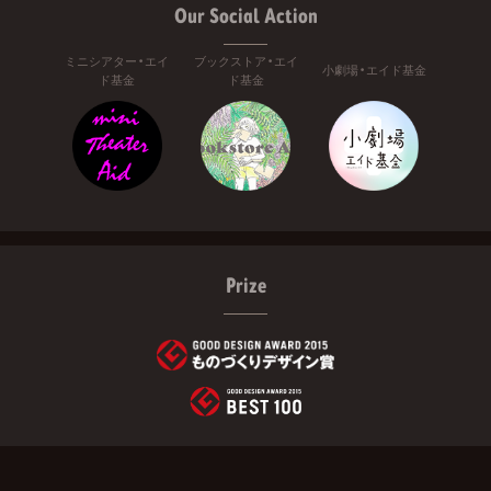
Our Social Action
ミニシアター・エイ
ブックストア・エイ
小劇場・エイド基金
ド基金
ド基金
Prize