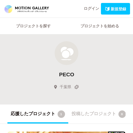
ログイン
新規登録
プロジェクトを探す
プロジェクトを始める
PECO
千葉県
応援したプロジェクト
投稿したプロジェクト
1
0