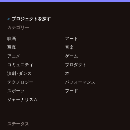
プロジェクトを探す
カテゴリー
映画
アート
写真
音楽
アニメ
ゲーム
コミュニティ
プロダクト
演劇・ダンス
本
テクノロジー
パフォーマンス
スポーツ
フード
ジャーナリズム
ステータス