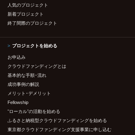
人気のプロジェクト
新着プロジェクト
終了間際のプロジェクト
プロジェクトを始める
お申込み
クラウドファンディングとは
基本的な手順・流れ
成功事例の解説
メリット・デメリット
Fellowship
"ローカル"の活動を始める
ふるさと納税型クラウドファンディングを始める
東京都クラウドファンディング支援事業に申し込む