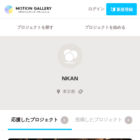
ログイン
新規登録
プロジェクトを探す
プロジェクトを始める
NKAN
東京都
応援したプロジェクト
投稿したプロジェクト
1
0