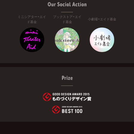
Our Social Action
ミニシアター・エイ
ブックストア・エイ
小劇場・エイド基金
ド基金
ド基金
Prize