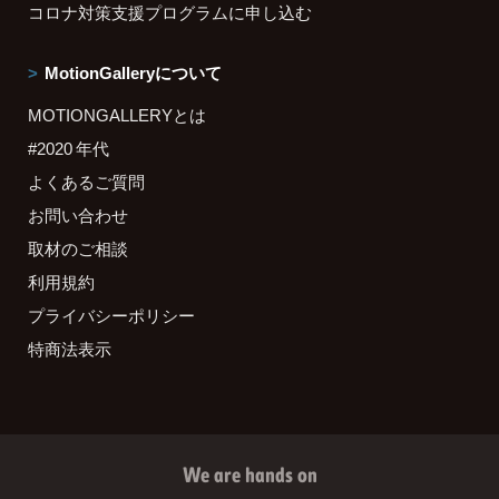
コロナ対策支援プログラムに申し込む
MotionGalleryについて
MOTIONGALLERYとは
#2020 年代
よくあるご質問
お問い合わせ
取材のご相談
利用規約
プライバシーポリシー
特商法表示
We are hands on