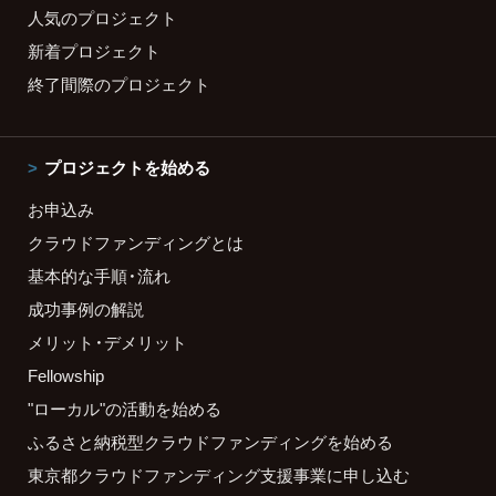
人気のプロジェクト
新着プロジェクト
終了間際のプロジェクト
プロジェクトを始める
お申込み
クラウドファンディングとは
基本的な手順・流れ
成功事例の解説
メリット・デメリット
Fellowship
"ローカル"の活動を始める
ふるさと納税型クラウドファンディングを始める
東京都クラウドファンディング支援事業に申し込む