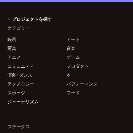
プロジェクトを探す
カテゴリー
映画
アート
写真
音楽
アニメ
ゲーム
コミュニティ
プロダクト
演劇・ダンス
本
テクノロジー
パフォーマンス
スポーツ
フード
ジャーナリズム
ステータス