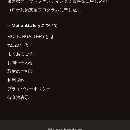
東京都クラウドファンディング支援事業に申し込む
コロナ対策支援プログラムに申し込む
MotionGalleryについて
MOTIONGALLERYとは
#2020 年代
よくあるご質問
お問い合わせ
取材のご相談
利用規約
プライバシーポリシー
特商法表示