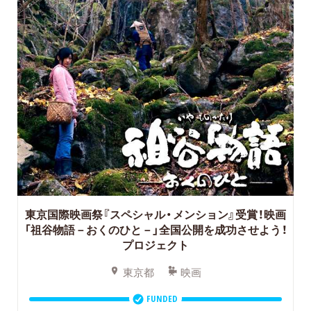
東京国際映画祭『スペシャル・メンション』受賞！映画
「祖谷物語－おくのひと－」全国公開を成功させよう！
プロジェクト
東京都
映画
FUNDED