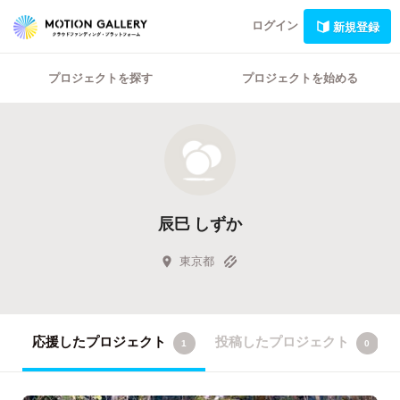
ログイン
新規登録
プロジェクトを探す
プロジェクトを始める
辰巳 しずか
東京都
応援したプロジェクト
投稿したプロジェクト
1
0