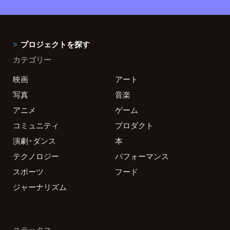
プロジェクトを探す
カテゴリー
映画
アート
写真
音楽
アニメ
ゲーム
コミュニティ
プロダクト
演劇・ダンス
本
テクノロジー
パフォーマンス
スポーツ
フード
ジャーナリズム