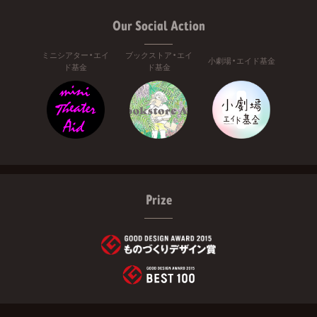
Our Social Action
ミニシアター・エイ
ブックストア・エイ
小劇場・エイド基金
ド基金
ド基金
Prize