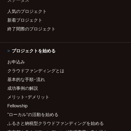
ステータス
人気のプロジェクト
新着プロジェクト
終了間際のプロジェクト
プロジェクトを始める
お申込み
クラウドファンディングとは
基本的な手順・流れ
成功事例の解説
メリット・デメリット
Fellowship
"ローカル"の活動を始める
ふるさと納税型クラウドファンディングを始める