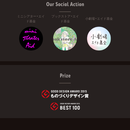
Our Social Action
ミニシアター・エイ
ブックストア・エイ
小劇場・エイド基金
ド基金
ド基金
Prize