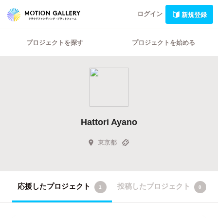
ログイン
新規登録
プロジェクトを探す
プロジェクトを始める
Hattori Ayano
東京都
応援したプロジェクト
投稿したプロジェクト
1
0