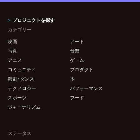
プロジェクトを探す
カテゴリー
映画
アート
写真
音楽
アニメ
ゲーム
コミュニティ
プロダクト
演劇・ダンス
本
テクノロジー
パフォーマンス
スポーツ
フード
ジャーナリズム
ステータス