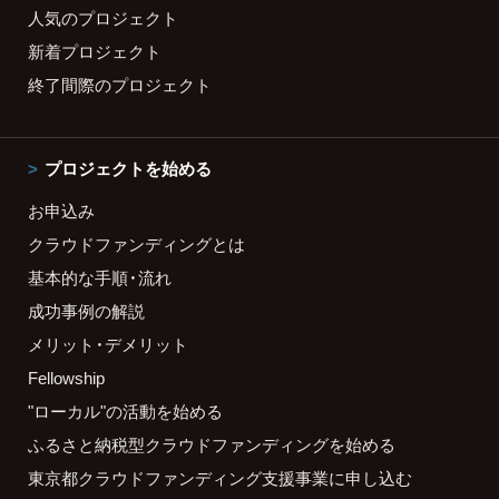
人気のプロジェクト
新着プロジェクト
終了間際のプロジェクト
プロジェクトを始める
お申込み
クラウドファンディングとは
基本的な手順・流れ
成功事例の解説
メリット・デメリット
Fellowship
"ローカル"の活動を始める
ふるさと納税型クラウドファンディングを始める
東京都クラウドファンディング支援事業に申し込む