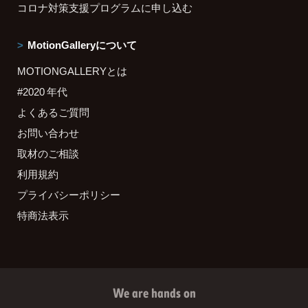
コロナ対策支援プログラムに申し込む
MotionGalleryについて
MOTIONGALLERYとは
#2020 年代
よくあるご質問
お問い合わせ
取材のご相談
利用規約
プライバシーポリシー
特商法表示
We are hands on