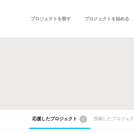
プロジェクトを探す
プロジェクトを始める
カテゴリーから探す
応援したプロジェクト
投稿したプロジェ
1