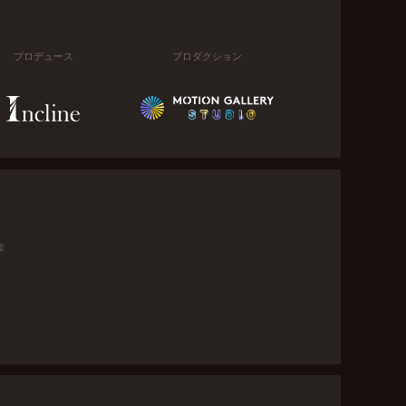
プロデュース
プロダクション
金