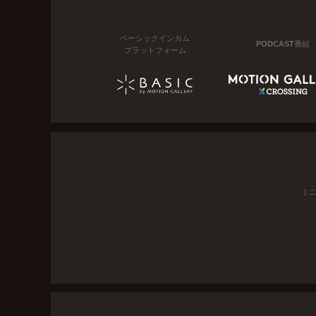
ベーシックインカム
PODCAST番組
プラットフォーム
ミ