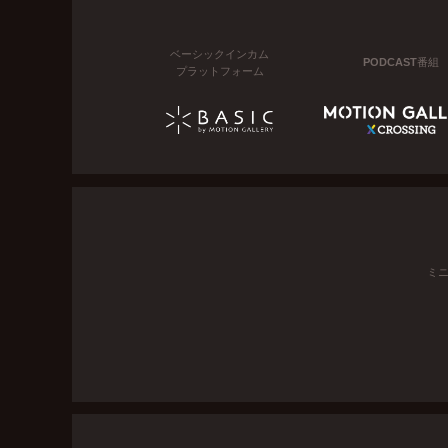
ベーシックインカム
PODCAST番組
プラットフォーム
ミ