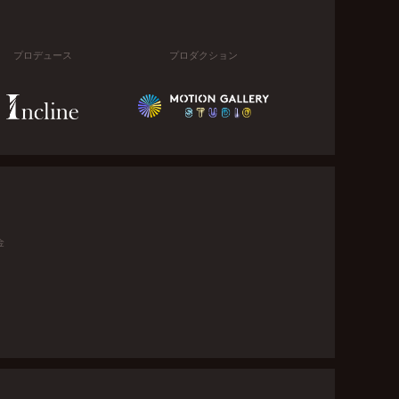
プロデュース
プロダクション
金