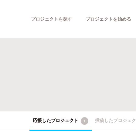
プロジェクトを探す
プロジェクトを始める
カテゴリーから探す
応援したプロジェクト
投稿したプロジェ
1