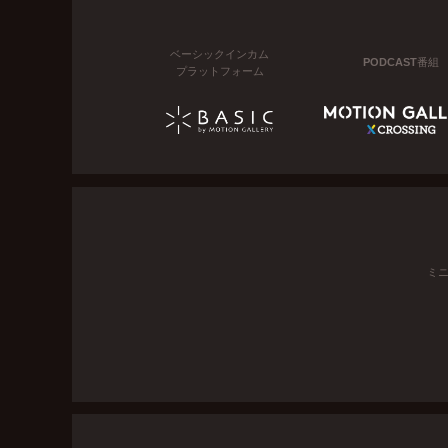
ベーシックインカム
PODCAST番組
プラットフォーム
ミ