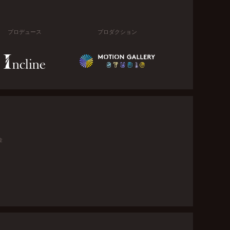
プロデュース
プロダクション
金