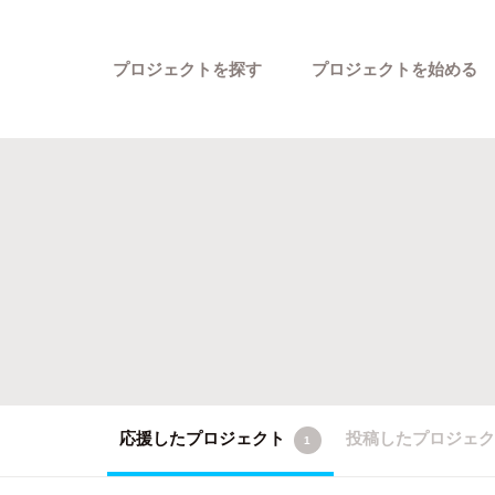
プロジェクトを探す
プロジェクトを始める
カテゴリーから探す
応援したプロジェクト
投稿したプロジェ
1