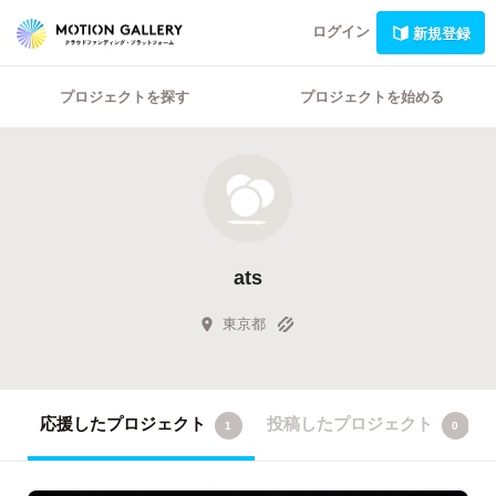
ログイン
新規登録
プロジェクトを探す
プロジェクトを始める
ats
東京都
応援したプロジェクト
投稿したプロジェクト
1
0