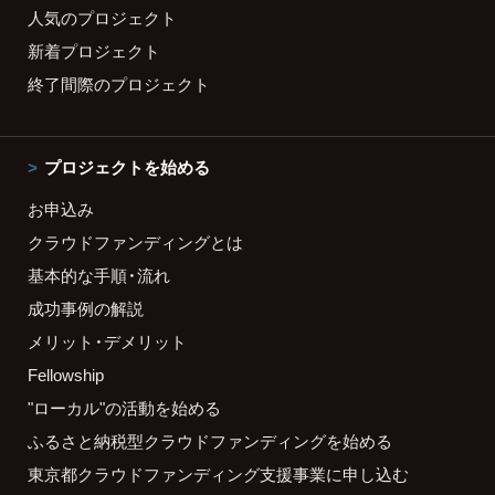
人気のプロジェクト
新着プロジェクト
終了間際のプロジェクト
プロジェクトを始める
お申込み
クラウドファンディングとは
基本的な手順・流れ
成功事例の解説
メリット・デメリット
Fellowship
"ローカル"の活動を始める
ふるさと納税型クラウドファンディングを始める
東京都クラウドファンディング支援事業に申し込む