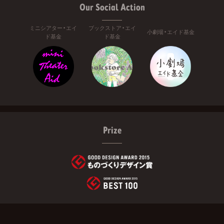
Our Social Action
ミニシアター・エイ
ブックストア・エイ
小劇場・エイド基金
ド基金
ド基金
Prize