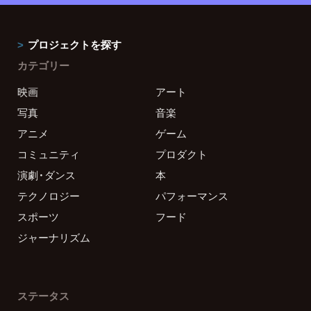
プロジェクトを探す
カテゴリー
映画
アート
写真
音楽
アニメ
ゲーム
コミュニティ
プロダクト
演劇・ダンス
本
テクノロジー
パフォーマンス
スポーツ
フード
ジャーナリズム
ステータス