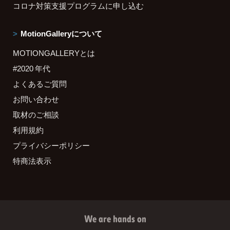
コロナ対策支援プログラムに申し込む
MotionGalleryについて
MOTIONGALLERYとは
#2020 年代
よくあるご質問
お問い合わせ
取材のご相談
利用規約
プライバシーポリシー
特商法表示
We are hands on