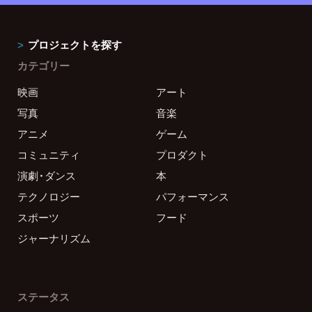
プロジェクトを探す
カテゴリー
映画
アート
写真
音楽
アニメ
ゲーム
コミュニティ
プロダクト
演劇・ダンス
本
テクノロジー
パフォーマンス
スポーツ
フード
ジャーナリズム
ステータス