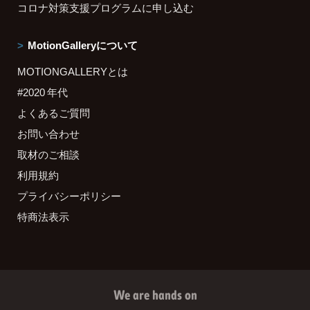
コロナ対策支援プログラムに申し込む
MotionGalleryについて
MOTIONGALLERYとは
#2020 年代
よくあるご質問
お問い合わせ
取材のご相談
利用規約
プライバシーポリシー
特商法表示
We are hands on