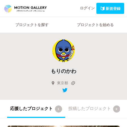
ログイン
新規登録
プロジェクトを探す
プロジェクトを始める
もりのかわ
東京都
応援したプロジェクト
投稿したプロジェクト
1
0