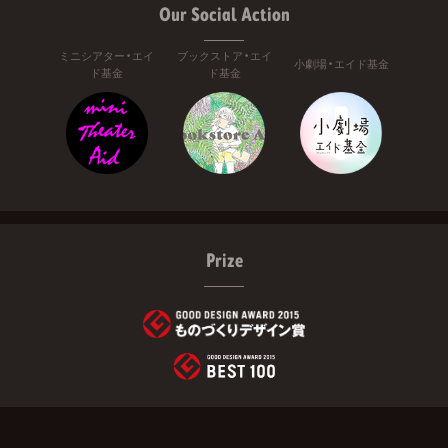
Our Social Action
ミニシアター・エイ
ブックストア・エイ
小劇場・エイド基金
ド基金
ド基金
Prize