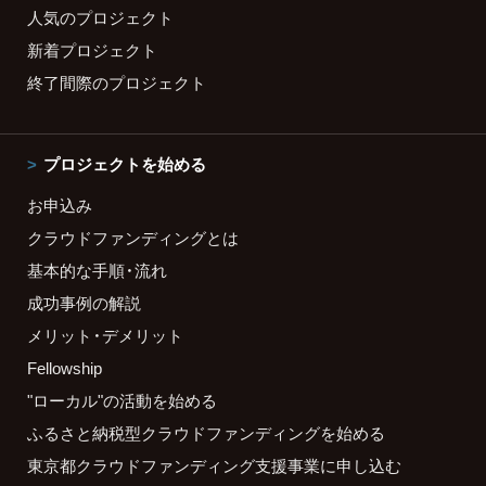
人気のプロジェクト
新着プロジェクト
終了間際のプロジェクト
プロジェクトを始める
お申込み
クラウドファンディングとは
基本的な手順・流れ
成功事例の解説
メリット・デメリット
Fellowship
"ローカル"の活動を始める
ふるさと納税型クラウドファンディングを始める
東京都クラウドファンディング支援事業に申し込む