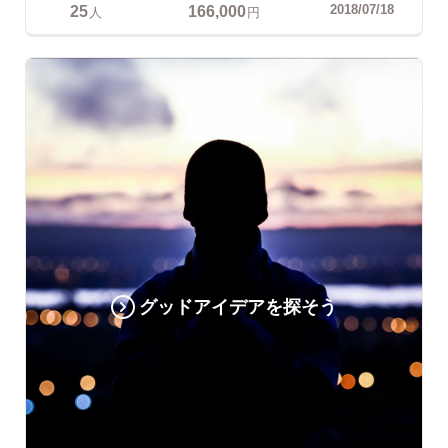
25
166,000
2018/07/18
人
円
グッドアイデアを探そう