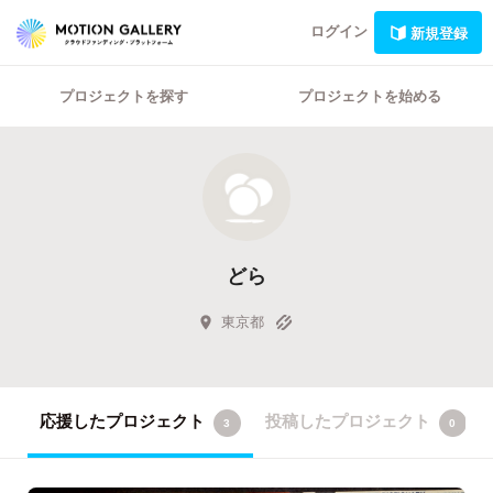
ログイン
新規登録
プロジェクトを探す
プロジェクトを始める
どら
東京都
応援したプロジェクト
投稿したプロジェクト
3
0