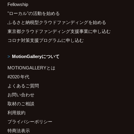
Fellowship
"ローカル"の活動を始める
ふるさと納税型クラウドファンディングを始める
東京都クラウドファンディング支援事業に申し込む
コロナ対策支援プログラムに申し込む
MotionGalleryについて
MOTIONGALLERYとは
#2020 年代
よくあるご質問
お問い合わせ
取材のご相談
利用規約
プライバシーポリシー
特商法表示