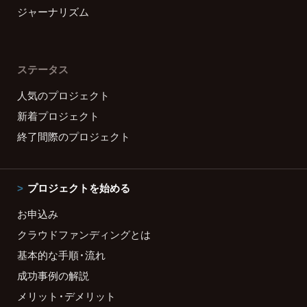
ジャーナリズム
ステータス
人気のプロジェクト
新着プロジェクト
終了間際のプロジェクト
プロジェクトを始める
お申込み
クラウドファンディングとは
基本的な手順・流れ
成功事例の解説
メリット・デメリット