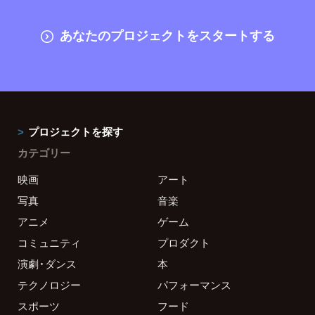
あなたのプロジェクトをスタートする
プロジェクトを探す
カテゴリー
映画
アート
写真
音楽
アニメ
ゲーム
コミュニティ
プロダクト
演劇・ダンス
本
テクノロジー
パフォーマンス
スポーツ
フード