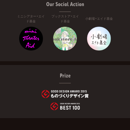
Our Social Action
ミニシアター・エイ
ブックストア・エイ
小劇場・エイド基金
ド基金
ド基金
Prize