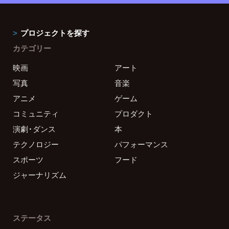
プロジェクトを探す
カテゴリー
映画
アート
写真
音楽
アニメ
ゲーム
コミュニティ
プロダクト
演劇・ダンス
本
テクノロジー
パフォーマンス
スポーツ
フード
ジャーナリズム
ステータス