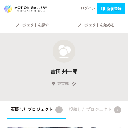
ログイン
新規登録
プロジェクトを探す
プロジェクトを始める
吉田 州一郎
東京都
応援したプロジェクト
投稿したプロジェクト
1
0