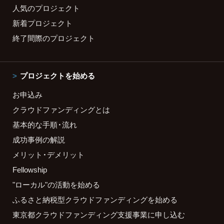
人気のプロジェクト
新着プロジェクト
終了間際のプロジェクト
プロジェクトを始める
お申込み
クラウドファンディングとは
基本的な手順・流れ
成功事例の解説
メリット・デメリット
Fellowship
"ローカル"の活動を始める
ふるさと納税型クラウドファンディングを始める
東京都クラウドファンディング支援事業に申し込む