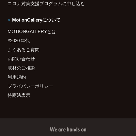
コロナ対策支援プログラムに申し込む
MotionGalleryについて
MOTIONGALLERYとは
#2020 年代
よくあるご質問
お問い合わせ
取材のご相談
利用規約
プライバシーポリシー
特商法表示
We are hands on