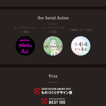
Our Social Action
ミニシアター・エイ
ブックストア・エイ
小劇場・エイド基金
ド基金
ド基金
Prize