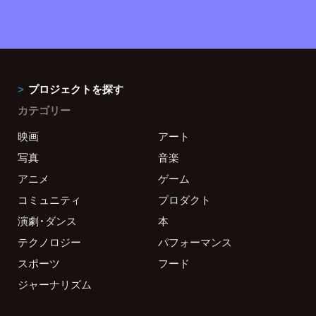
プロジェクトを探す
カテゴリー
映画
アート
写真
音楽
アニメ
ゲーム
コミュニティ
プロダクト
演劇・ダンス
本
テクノロジー
パフォーマンス
スポーツ
フード
ジャーナリズム