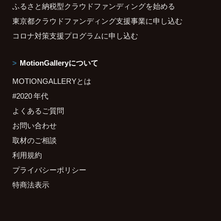
ふるさと納税型クラウドファンディングを始める
東京都クラウドファンディング支援事業に申し込む
コロナ対策支援プログラムに申し込む
MotionGalleryについて
MOTIONGALLERYとは
#2020 年代
よくあるご質問
お問い合わせ
取材のご相談
利用規約
プライバシーポリシー
特商法表示