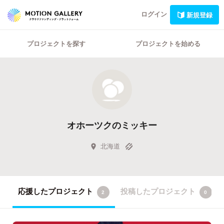
ログイン
新規登録
プロジェクトを探す
プロジェクトを始める
オホーツクのミッキー
北海道
応援したプロジェクト
投稿したプロジェクト
2
0