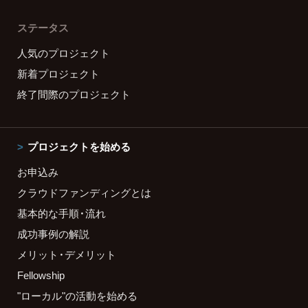
ステータス
人気のプロジェクト
新着プロジェクト
終了間際のプロジェクト
プロジェクトを始める
お申込み
クラウドファンディングとは
基本的な手順・流れ
成功事例の解説
メリット・デメリット
Fellowship
"ローカル"の活動を始める