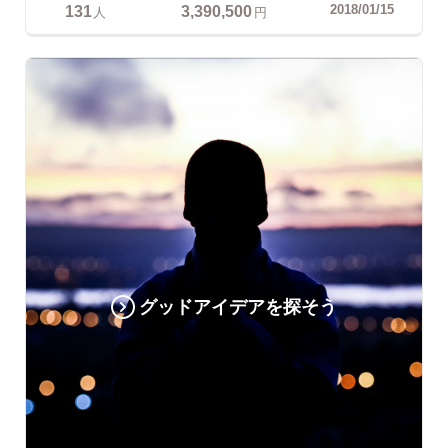
131
3,390,500
2018/01/15
人
円
グッドアイデアを探そう