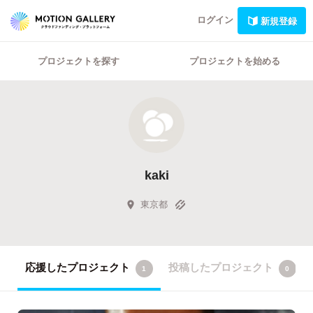
ログイン
新規登録
プロジェクトを探す
プロジェクトを始める
kaki
東京都
応援したプロジェクト
投稿したプロジェクト
1
0