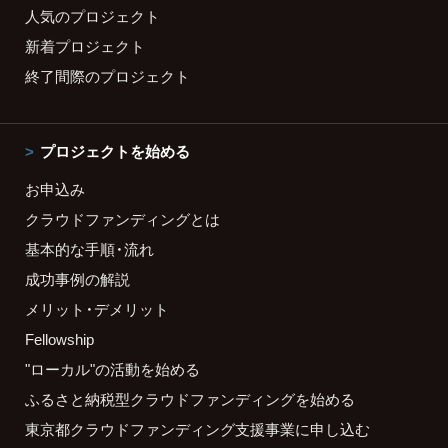
人気のプロジェクト
新着プロジェクト
終了間際のプロジェクト
プロジェクトを始める
お申込み
クラウドファンディングとは
基本的な手順・流れ
成功事例の解説
メリット・デメリット
Fellowship
"ローカル"の活動を始める
ふるさと納税型クラウドファンディングを始める
東京都クラウドファンディング支援事業に申し込む