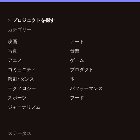
プロジェクトを探す
カテゴリー
映画
アート
写真
音楽
アニメ
ゲーム
コミュニティ
プロダクト
演劇・ダンス
本
テクノロジー
パフォーマンス
スポーツ
フード
ジャーナリズム
ステータス