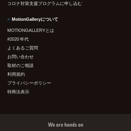
コロナ対策支援プログラムに申し込む
MotionGalleryについて
MOTIONGALLERYとは
#2020 年代
よくあるご質問
お問い合わせ
取材のご相談
利用規約
プライバシーポリシー
特商法表示
We are hands on