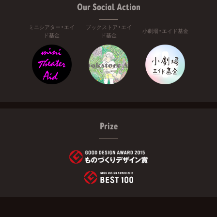
Our Social Action
ミニシアター・エイ
ブックストア・エイ
小劇場・エイド基金
ド基金
ド基金
Prize