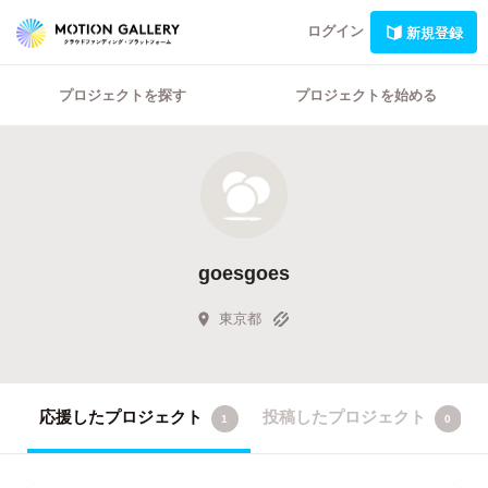
ログイン
新規登録
プロジェクトを探す
プロジェクトを始める
goesgoes
東京都
応援したプロジェクト
投稿したプロジェクト
1
0