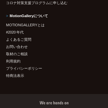
コロナ対策支援プログラムに申し込む
MotionGalleryについて
MOTIONGALLERYとは
#2020 年代
よくあるご質問
お問い合わせ
取材のご相談
利用規約
プライバシーポリシー
特商法表示
We are hands on