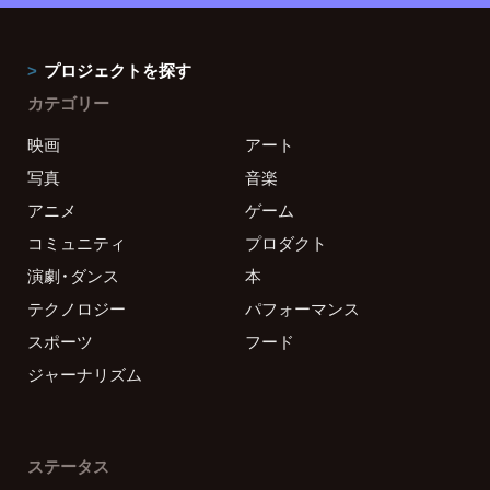
プロジェクトを探す
カテゴリー
映画
アート
写真
音楽
アニメ
ゲーム
コミュニティ
プロダクト
演劇・ダンス
本
テクノロジー
パフォーマンス
スポーツ
フード
ジャーナリズム
ステータス