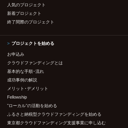
人気のプロジェクト
新着プロジェクト
終了間際のプロジェクト
プロジェクトを始める
お申込み
クラウドファンディングとは
基本的な手順・流れ
成功事例の解説
メリット・デメリット
Fellowship
"ローカル"の活動を始める
ふるさと納税型クラウドファンディングを始める
東京都クラウドファンディング支援事業に申し込む