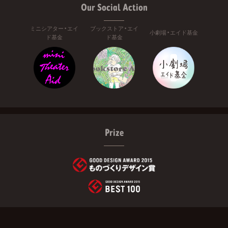
Our Social Action
ミニシアター・エイ
ブックストア・エイ
小劇場・エイド基金
ド基金
ド基金
Prize