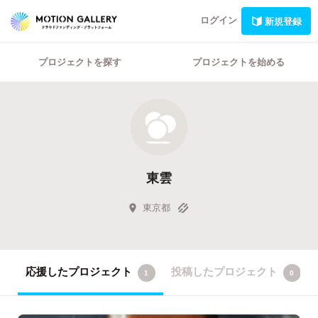
ログイン
新規登録
プロジェクトを探す
プロジェクトを始める
東雲
東京都
応援したプロジェクト
投稿したプロジェクト
1
0