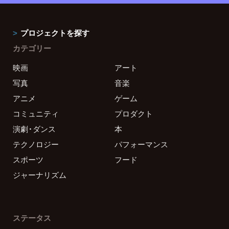
プロジェクトを探す
カテゴリー
映画
アート
写真
音楽
アニメ
ゲーム
コミュニティ
プロダクト
演劇・ダンス
本
テクノロジー
パフォーマンス
スポーツ
フード
ジャーナリズム
ステータス