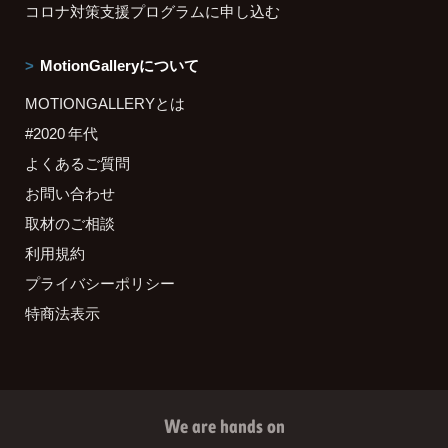
コロナ対策支援プログラムに申し込む
MotionGalleryについて
MOTIONGALLERYとは
#2020 年代
よくあるご質問
お問い合わせ
取材のご相談
利用規約
プライバシーポリシー
特商法表示
We are hands on