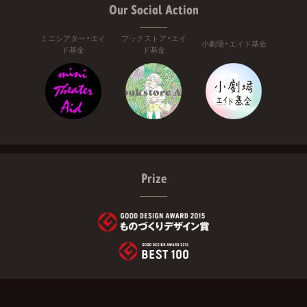
Our Social Action
ミニシアター・エイ
ブックストア・エイ
小劇場・エイド基金
ド基金
ド基金
Prize