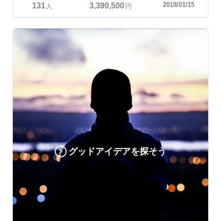
131
3,390,500
2018/01/15
人
円
グッドアイデアを探そう