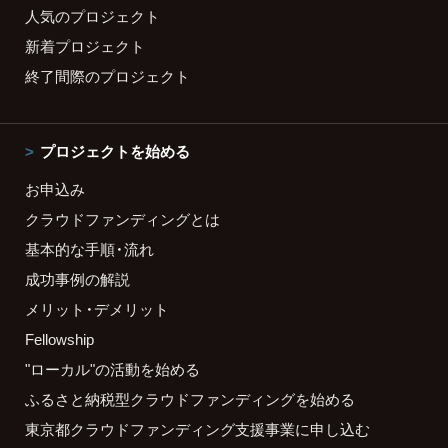
人気のプロジェクト
新着プロジェクト
終了間際のプロジェクト
プロジェクトを始める
お申込み
クラウドファンディングとは
基本的な手順・流れ
成功事例の解説
メリット・デメリット
Fellowship
"ローカル"の活動を始める
ふるさと納税型クラウドファンディングを始める
東京都クラウドファンディング支援事業に申し込む