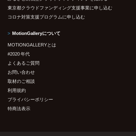
東京都クラウドファンディング支援事業に申し込む
コロナ対策支援プログラムに申し込む
MotionGalleryについて
MOTIONGALLERYとは
#2020 年代
よくあるご質問
お問い合わせ
取材のご相談
利用規約
プライバシーポリシー
特商法表示