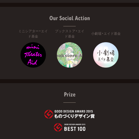
Our Social Action
ミニシアター・エイ
ブックストア・エイ
小劇場・エイド基金
ド基金
ド基金
Prize