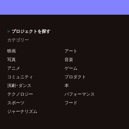
プロジェクトを探す
カテゴリー
映画
アート
写真
音楽
アニメ
ゲーム
コミュニティ
プロダクト
演劇・ダンス
本
テクノロジー
パフォーマンス
スポーツ
フード
ジャーナリズム