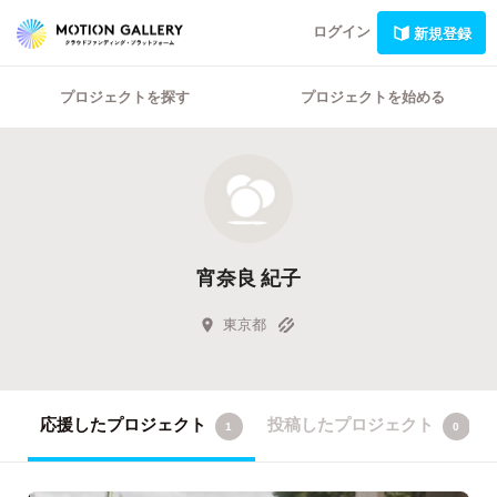
ログイン
新規登録
プロジェクトを探す
プロジェクトを始める
宵奈良 紀子
東京都
応援したプロジェクト
投稿したプロジェクト
1
0