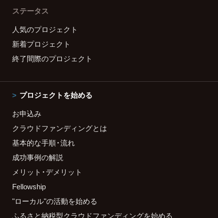
ステータス
人気のプロジェクト
新着プロジェクト
終了間際のプロジェクト
プロジェクトを始める
お申込み
クラウドファンディングとは
基本的な手順・流れ
成功事例の解説
メリット・デメリット
Fellowship
"ローカル"の活動を始める
ふるさと納税型クラウドファンディングを始める