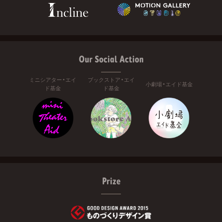
Our Social Action
ミニシアター・エイ
ブックストア・エイ
小劇場・エイド基金
ド基金
ド基金
Prize