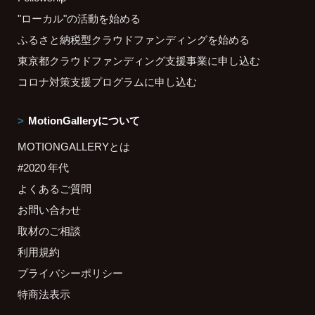
"ローカル"の活動を始める
ふるさと納税型クラウドファンディングを始める
東京都クラウドファンディング支援事業に申し込む
コロナ対策支援プログラムに申し込む
MotionGalleryについて
MOTIONGALLERYとは
#2020 年代
よくあるご質問
お問い合わせ
取材のご相談
利用規約
プライバシーポリシー
特商法表示