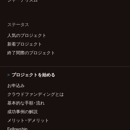
ステータス
人気のプロジェクト
新着プロジェクト
終了間際のプロジェクト
プロジェクトを始める
お申込み
クラウドファンディングとは
基本的な手順・流れ
成功事例の解説
メリット・デメリット
Fellowship