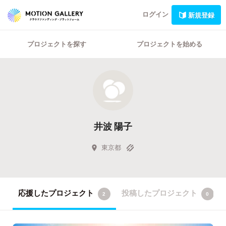
ログイン
新規登録
プロジェクトを探す
プロジェクトを始める
井波 陽子
東京都
応援したプロジェクト
投稿したプロジェクト
2
0