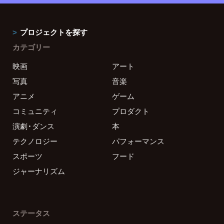
プロジェクトを探す
カテゴリー
映画
アート
写真
音楽
アニメ
ゲーム
コミュニティ
プロダクト
演劇・ダンス
本
テクノロジー
パフォーマンス
スポーツ
フード
ジャーナリズム
ステータス