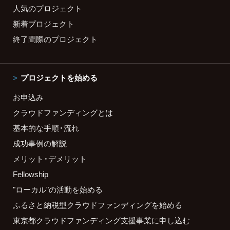
人気のプロジェクト
新着プロジェクト
終了間際のプロジェクト
プロジェクトを始める
お申込み
クラウドファンディングとは
基本的な手順・流れ
成功事例の解説
メリット・デメリット
Fellowship
"ローカル"の活動を始める
ふるさと納税型クラウドファンディングを始める
東京都クラウドファンディング支援事業に申し込む