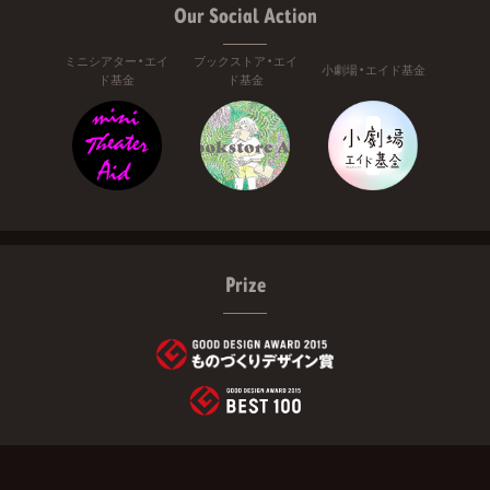
Our Social Action
ミニシアター・エイ
ブックストア・エイ
小劇場・エイド基金
ド基金
ド基金
Prize