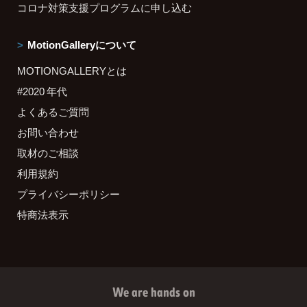
コロナ対策支援プログラムに申し込む
MotionGalleryについて
MOTIONGALLERYとは
#2020 年代
よくあるご質問
お問い合わせ
取材のご相談
利用規約
プライバシーポリシー
特商法表示
We are hands on