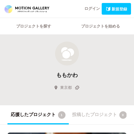
ログイン
新規登録
プロジェクトを探す
プロジェクトを始める
ももかわ
東京都
応援したプロジェクト
投稿したプロジェクト
1
0