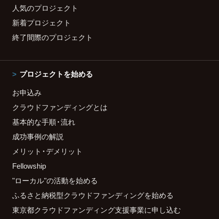
人気のプロジェクト
新着プロジェクト
終了間際のプロジェクト
プロジェクトを始める
お申込み
クラウドファンディングとは
基本的な手順・流れ
成功事例の解説
メリット・デメリット
Fellowship
"ローカル"の活動を始める
ふるさと納税型クラウドファンディングを始める
東京都クラウドファンディング支援事業に申し込む