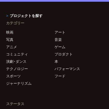
プロジェクトを探す
カテゴリー
映画
アート
写真
音楽
アニメ
ゲーム
コミュニティ
プロダクト
演劇・ダンス
本
テクノロジー
パフォーマンス
スポーツ
フード
ジャーナリズム
ステータス