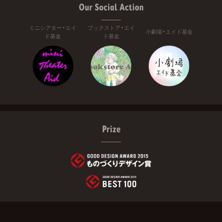
Our Social Action
ミニシアター・エイ
ブックストア・エイ
小劇場・エイド基金
ド基金
ド基金
Prize