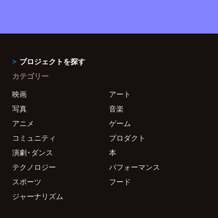
プロジェクトを探す
カテゴリー
映画
アート
写真
音楽
アニメ
ゲーム
コミュニティ
プロダクト
演劇・ダンス
本
テクノロジー
パフォーマンス
スポーツ
フード
ジャーナリズム