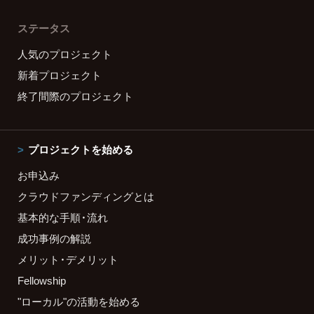
ステータス
人気のプロジェクト
新着プロジェクト
終了間際のプロジェクト
プロジェクトを始める
お申込み
クラウドファンディングとは
基本的な手順・流れ
成功事例の解説
メリット・デメリット
Fellowship
"ローカル"の活動を始める