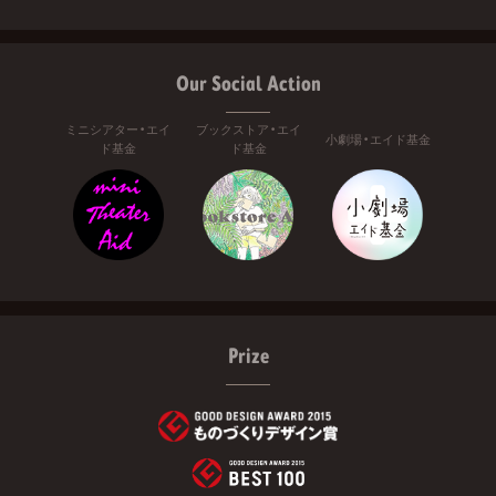
Our Social Action
ミニシアター・エイ
ブックストア・エイ
小劇場・エイド基金
ド基金
ド基金
Prize