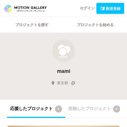
ログイン
新規登録
プロジェクトを探す
プロジェクトを始める
mami
東京都
応援したプロジェクト
投稿したプロジェクト
2
0