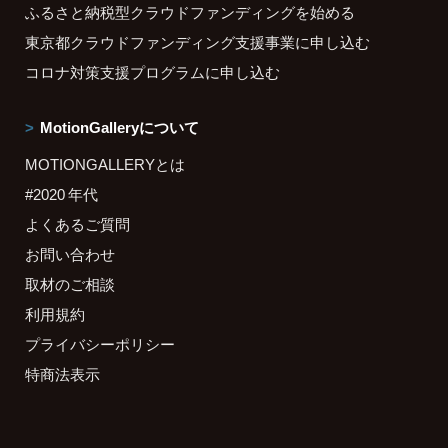
ふるさと納税型クラウドファンディングを始める
東京都クラウドファンディング支援事業に申し込む
コロナ対策支援プログラムに申し込む
MotionGalleryについて
MOTIONGALLERYとは
#2020 年代
よくあるご質問
お問い合わせ
取材のご相談
利用規約
プライバシーポリシー
特商法表示