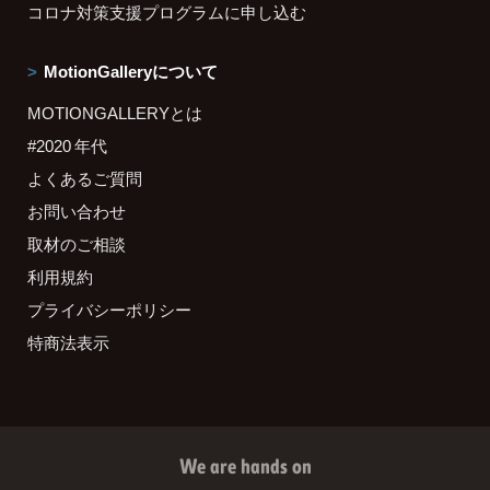
コロナ対策支援プログラムに申し込む
MotionGalleryについて
MOTIONGALLERYとは
#2020 年代
よくあるご質問
お問い合わせ
取材のご相談
利用規約
プライバシーポリシー
特商法表示
We are hands on