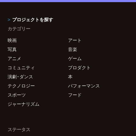
プロジェクトを探す
カテゴリー
映画
アート
写真
音楽
アニメ
ゲーム
コミュニティ
プロダクト
演劇・ダンス
本
テクノロジー
パフォーマンス
スポーツ
フード
ジャーナリズム
ステータス