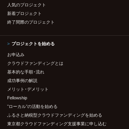
人気のプロジェクト
新着プロジェクト
終了間際のプロジェクト
プロジェクトを始める
お申込み
クラウドファンディングとは
基本的な手順・流れ
成功事例の解説
メリット・デメリット
Fellowship
"ローカル"の活動を始める
ふるさと納税型クラウドファンディングを始める
東京都クラウドファンディング支援事業に申し込む