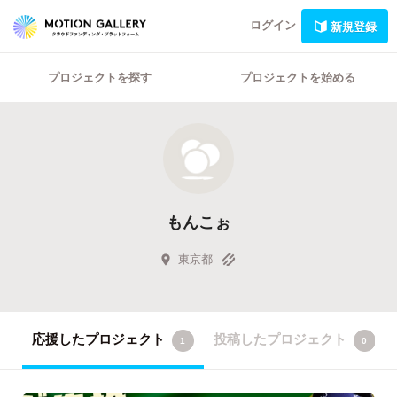
ログイン
新規登録
プロジェクトを探す
プロジェクトを始める
もんこぉ
東京都
応援したプロジェクト
投稿したプロジェクト
1
0