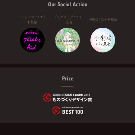
Our Social Action
ミニシアター・エイ
ブックストア・エイ
小劇場・エイド基金
ド基金
ド基金
Prize