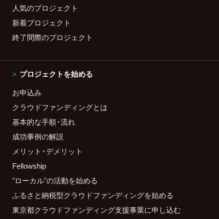
人気のプロジェクト
新着プロジェクト
終了間際のプロジェクト
プロジェクトを始める
お申込み
クラウドファンディングとは
基本的な手順・流れ
成功事例の解説
メリット・デメリット
Fellowship
"ローカル"の活動を始める
ふるさと納税型クラウドファンディングを始める
東京都クラウドファンディング支援事業に申し込む