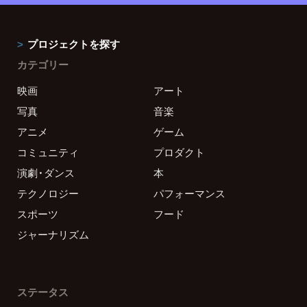
プロジェクトを探す
カテゴリー
映画
アート
写真
音楽
アニメ
ゲーム
コミュニティ
プロダクト
演劇・ダンス
本
テクノロジー
パフォーマンス
スポーツ
フード
ジャーナリズム
ステータス