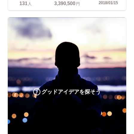
131
3,390,500
2018/01/15
人
円
グッドアイデアを探そう