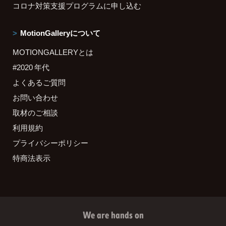
コロナ対策支援プログラムに申し込む
MotionGalleryについて
MOTIONGALLERYとは
#2020 年代
よくあるご質問
お問い合わせ
取材のご相談
利用規約
プライバシーポリシー
特商法表示
We are hands on