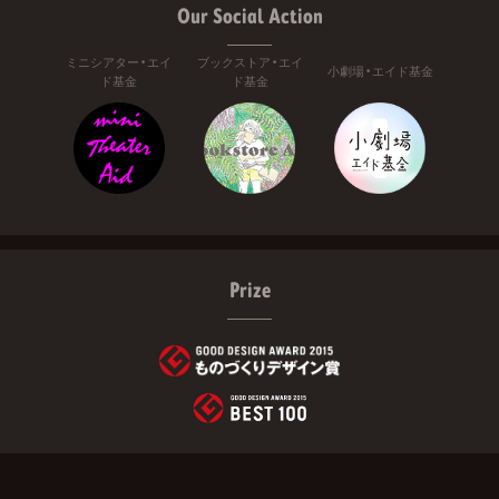
Our Social Action
ミニシアター・エイ
ブックストア・エイ
小劇場・エイド基金
ド基金
ド基金
Prize