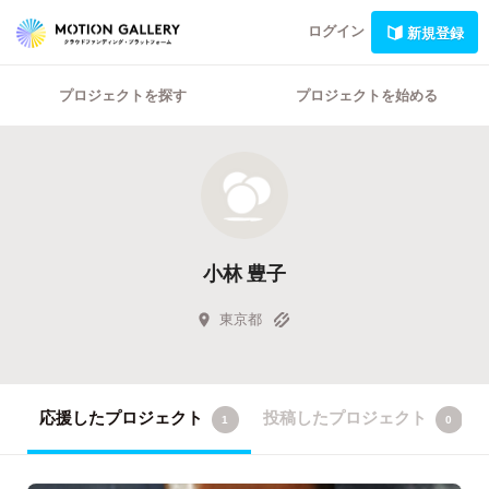
ログイン
新規登録
プロジェクトを探す
プロジェクトを始める
小林 豊子
東京都
応援したプロジェクト
投稿したプロジェクト
1
0