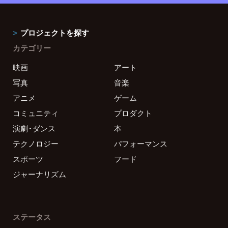
プロジェクトを探す
カテゴリー
映画
アート
写真
音楽
アニメ
ゲーム
コミュニティ
プロダクト
演劇・ダンス
本
テクノロジー
パフォーマンス
スポーツ
フード
ジャーナリズム
ステータス