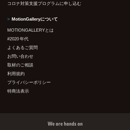
コロナ対策支援プログラムに申し込む
MotionGalleryについて
MOTIONGALLERYとは
#2020 年代
よくあるご質問
お問い合わせ
取材のご相談
利用規約
プライバシーポリシー
特商法表示
We are hands on