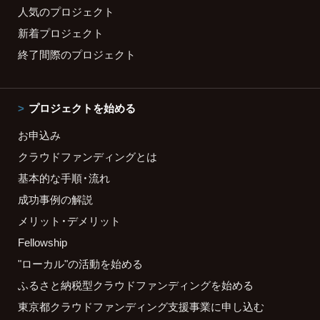
人気のプロジェクト
新着プロジェクト
終了間際のプロジェクト
プロジェクトを始める
お申込み
クラウドファンディングとは
基本的な手順・流れ
成功事例の解説
メリット・デメリット
Fellowship
"ローカル"の活動を始める
ふるさと納税型クラウドファンディングを始める
東京都クラウドファンディング支援事業に申し込む