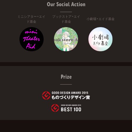
Our Social Action
ミニシアター・エイ
ブックストア・エイ
小劇場・エイド基金
ド基金
ド基金
Prize