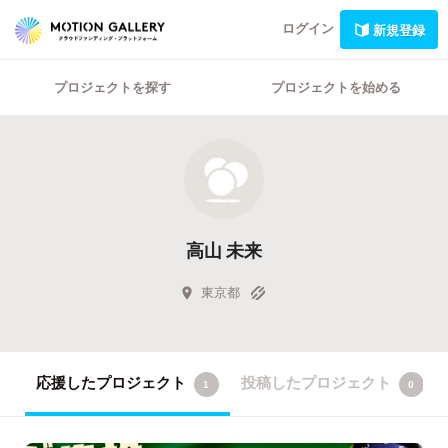
ログイン
新規登録
プロジェクトを探す
プロジェクトを始める
高山 未来
東京都
応援したプロジェクト
投稿したプロジェクト
1
0