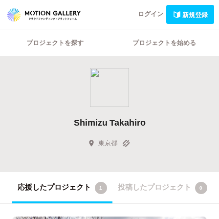
ログイン
新規登録
プロジェクトを探す
プロジェクトを始める
Shimizu Takahiro
東京都
応援したプロジェクト
投稿したプロジェクト
1
0