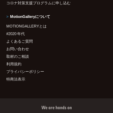
コロナ対策支援プログラムに申し込む
MotionGalleryについて
MOTIONGALLERYとは
#2020 年代
よくあるご質問
お問い合わせ
取材のご相談
利用規約
プライバシーポリシー
特商法表示
We are hands on