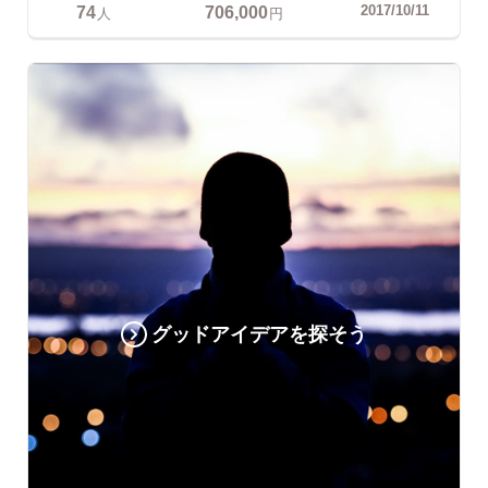
74
706,000
2017/10/11
人
円
グッドアイデアを探そう