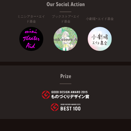
Our Social Action
ミニシアター・エイ
ブックストア・エイ
小劇場・エイド基金
ド基金
ド基金
Prize