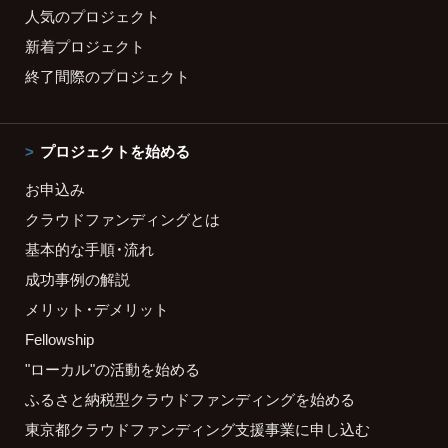
人気のプロジェクト
新着プロジェクト
終了間際のプロジェクト
プロジェクトを始める
お申込み
クラウドファンディングとは
基本的な手順・流れ
成功事例の解説
メリット・デメリット
Fellowship
"ローカル"の活動を始める
ふるさと納税型クラウドファンディングを始める
東京都クラウドファンディング支援事業に申し込む