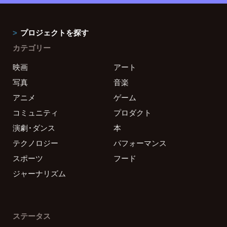
プロジェクトを探す
カテゴリー
映画
アート
写真
音楽
アニメ
ゲーム
コミュニティ
プロダクト
演劇・ダンス
本
テクノロジー
パフォーマンス
スポーツ
フード
ジャーナリズム
ステータス