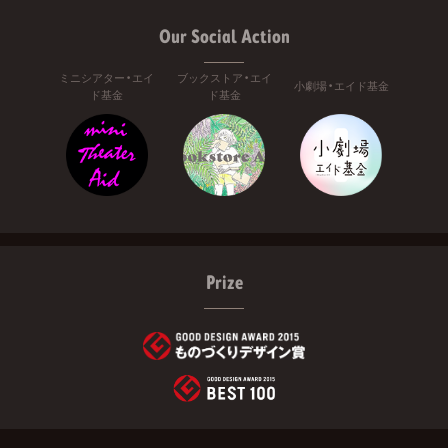
Our Social Action
ミニシアター・エイ
ブックストア・エイ
小劇場・エイド基金
ド基金
ド基金
Prize