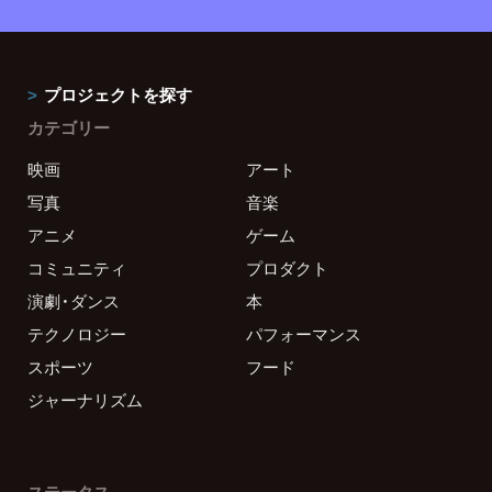
プロジェクトを探す
カテゴリー
映画
アート
写真
音楽
アニメ
ゲーム
コミュニティ
プロダクト
演劇・ダンス
本
テクノロジー
パフォーマンス
スポーツ
フード
ジャーナリズム