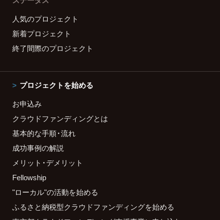
ステータス
人気のプロジェクト
新着プロジェクト
終了間際のプロジェクト
プロジェクトを始める
お申込み
クラウドファンディングとは
基本的な手順・流れ
成功事例の解説
メリット・デメリット
Fellowship
"ローカル"の活動を始める
ふるさと納税型クラウドファンディングを始める