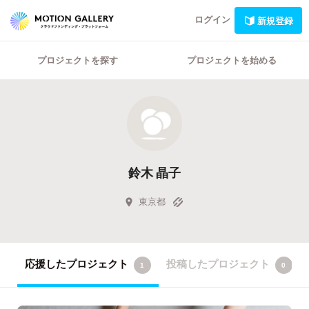
ログイン
新規登録
プロジェクトを探す
プロジェクトを始める
鈴木 晶子
東京都
応援したプロジェクト
投稿したプロジェクト
1
0