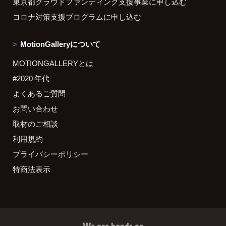
東京都クラウドファンディング支援事業に申し込む
コロナ対策支援プログラムに申し込む
MotionGalleryについて
MOTIONGALLERYとは
#2020 年代
よくあるご質問
お問い合わせ
取材のご相談
利用規約
プライバシーポリシー
特商法表示