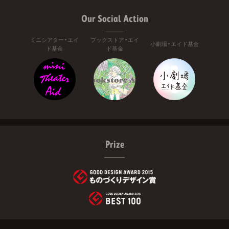
Our Social Action
ミニシアター・エイ
ブックストア・エイ
小劇場・エイド基金
ド基金
ド基金
Prize