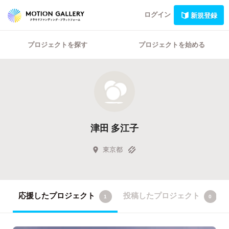
ログイン
新規登録
プロジェクトを探す
プロジェクトを始める
津田 多江子
東京都
応援したプロジェクト
投稿したプロジェクト
1
0