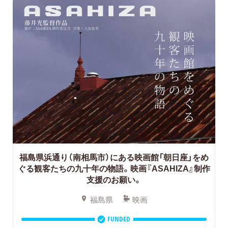
福島県浜通り（南相馬市）にある映画館「朝日座」をめ
ぐる観客たちの九十年の物語。映画『ASAHIZA』制作
支援のお願い。
福島県
映画
FUNDED