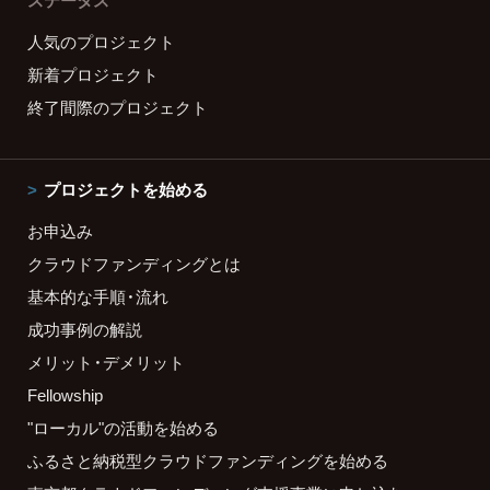
ステータス
人気のプロジェクト
新着プロジェクト
終了間際のプロジェクト
プロジェクトを始める
お申込み
クラウドファンディングとは
基本的な手順・流れ
成功事例の解説
メリット・デメリット
Fellowship
"ローカル"の活動を始める
ふるさと納税型クラウドファンディングを始める