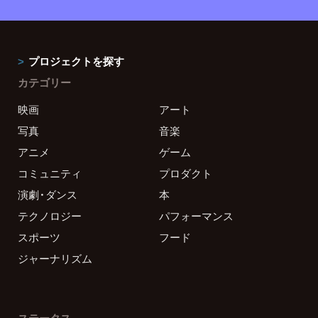
プロジェクトを探す
カテゴリー
映画
アート
写真
音楽
アニメ
ゲーム
コミュニティ
プロダクト
演劇・ダンス
本
テクノロジー
パフォーマンス
スポーツ
フード
ジャーナリズム