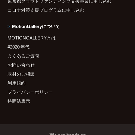
東京都クラウドファンディング支援事業に申し込む
コロナ対策支援プログラムに申し込む
MotionGalleryについて
MOTIONGALLERYとは
#2020 年代
よくあるご質問
お問い合わせ
取材のご相談
利用規約
プライバシーポリシー
特商法表示