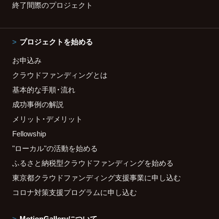
終了間際のプロジェクト
プロジェクトを始める
お申込み
クラウドファンディングとは
基本的な手順・流れ
成功事例の解説
メリット・デメリット
Fellowship
"ローカル"の活動を始める
ふるさと納税型クラウドファンディングを始める
東京都クラウドファンディング支援事業に申し込む
コロナ対策支援プログラムに申し込む
MotionGalleryについて