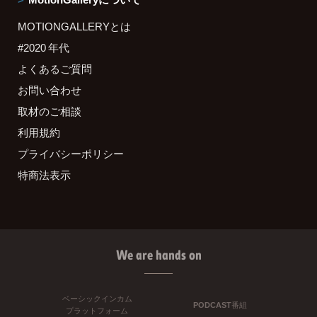
MOTIONGALLERYとは
#2020 年代
よくあるご質問
お問い合わせ
取材のご相談
利用規約
プライバシーポリシー
特商法表示
We are hands on
ベーシックインカム
PODCAST番組
プラットフォーム