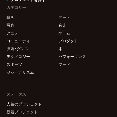
カテゴリー
映画
アート
写真
音楽
アニメ
ゲーム
コミュニティ
プロダクト
演劇・ダンス
本
テクノロジー
パフォーマンス
スポーツ
フード
ジャーナリズム
ステータス
人気のプロジェクト
新着プロジェクト