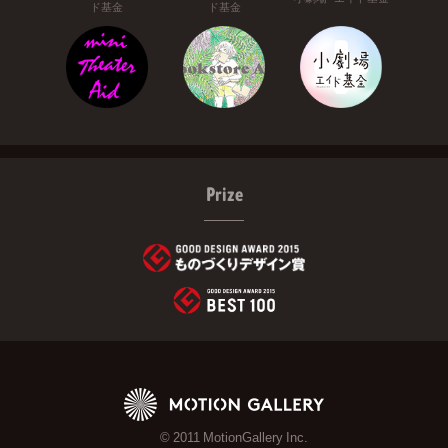
ド基金
ド基金
Prize
© 2011 MotionGallery Inc.