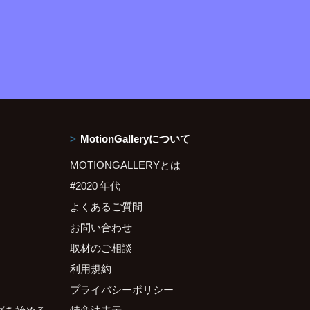
MotionGalleryについて
MOTIONGALLERYとは
#2020 年代
よくあるご質問
お問い合わせ
取材のご相談
利用規約
プライバシーポリシー
グを始める
特商法表示