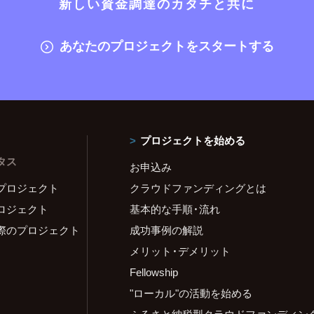
新しい資金調達のカタチと共に
あなたのプロジェクトをスタートする
プロジェクトを始める
タス
お申込み
プロジェクト
クラウドファンディングとは
ロジェクト
基本的な手順・流れ
際のプロジェクト
成功事例の解説
メリット・デメリット
Fellowship
"ローカル"の活動を始める
ふるさと納税型クラウドファンディン