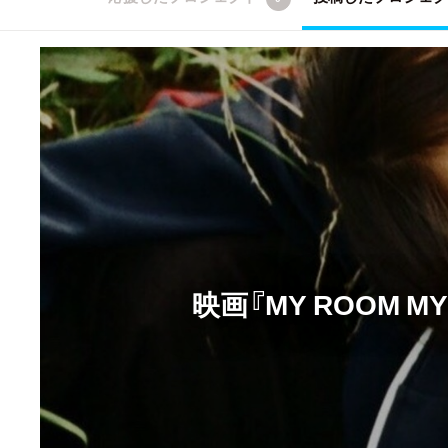
映画『MY ROOM M