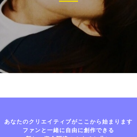
あなたのクリエイティブがここから始まります
ファンと一緒に自由に創作できる