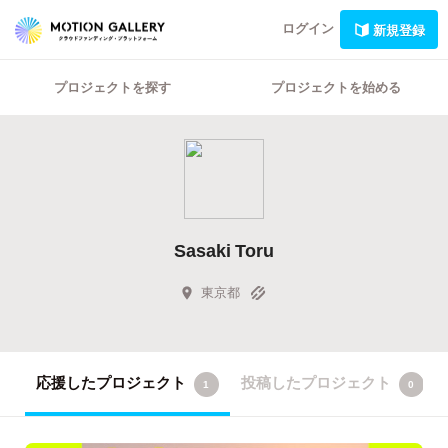
ログイン
新規登録
プロジェクトを探す
プロジェクトを始める
Sasaki Toru
東京都
応援したプロジェクト
投稿したプロジェクト
1
0