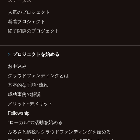
ステータス
人気のプロジェクト
新着プロジェクト
終了間際のプロジェクト
プロジェクトを始める
お申込み
クラウドファンディングとは
基本的な手順・流れ
成功事例の解説
メリット・デメリット
Fellowship
"ローカル"の活動を始める
ふるさと納税型クラウドファンディングを始める