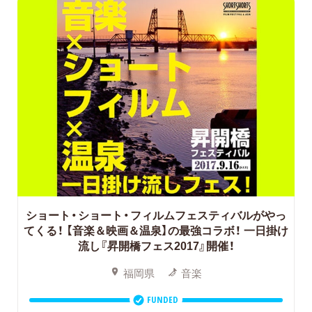
ショート・ショート・フィルムフェスティバルがやっ
てくる！ 【音楽＆映画＆温泉】の最強コラボ！ 一日掛け
流し『昇開橋フェス2017』開催！
福岡県
音楽
FUNDED