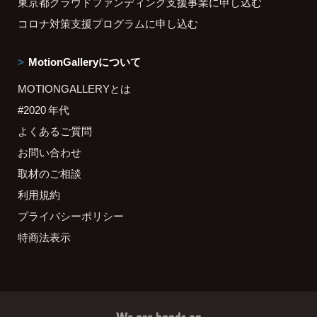
東京都クラウドファンディング支援事業に申し込む
コロナ対策支援プログラムに申し込む
MotionGalleryについて
MOTIONGALLERYとは
#2020 年代
よくあるご質問
お問い合わせ
取材のご相談
利用規約
プライバシーポリシー
特商法表示