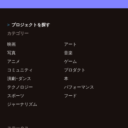
プロジェクトを探す
カテゴリー
映画
アート
写真
音楽
アニメ
ゲーム
コミュニティ
プロダクト
演劇・ダンス
本
テクノロジー
パフォーマンス
スポーツ
フード
ジャーナリズム