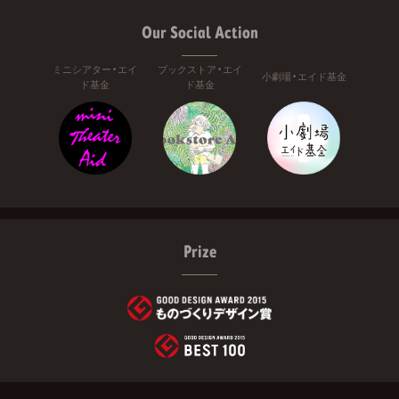
Our Social Action
ミニシアター・エイ
ブックストア・エイ
小劇場・エイド基金
ド基金
ド基金
Prize