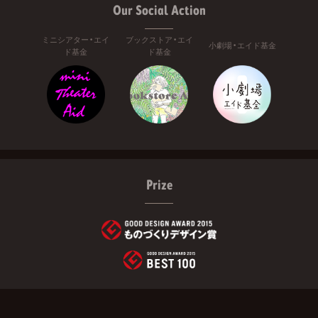
Our Social Action
ミニシアター・エイ
ブックストア・エイ
小劇場・エイド基金
ド基金
ド基金
Prize