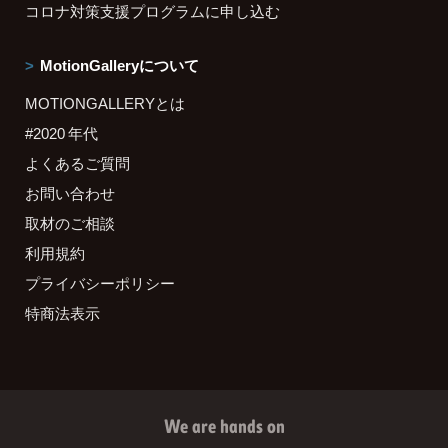
コロナ対策支援プログラムに申し込む
MotionGalleryについて
MOTIONGALLERYとは
#2020 年代
よくあるご質問
お問い合わせ
取材のご相談
利用規約
プライバシーポリシー
特商法表示
We are hands on