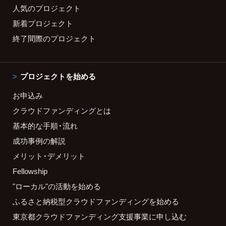
人気のプロジェクト
新着プロジェクト
終了間際のプロジェクト
プロジェクトを始める
お申込み
クラウドファンディングとは
基本的な手順・流れ
成功事例の解説
メリット・デメリット
Fellowship
"ローカル"の活動を始める
ふるさと納税型クラウドファンディングを始める
東京都クラウドファンディング支援事業に申し込む