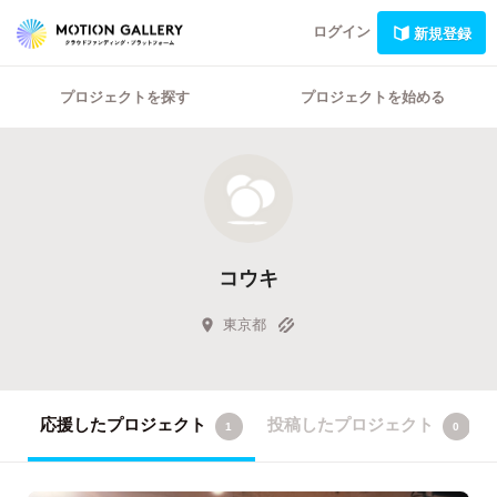
ログイン
新規登録
プロジェクトを探す
プロジェクトを始める
コウキ
東京都
応援したプロジェクト
投稿したプロジェクト
1
0