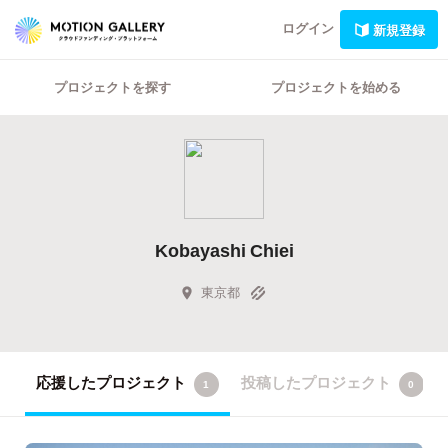
ログイン
新規登録
プロジェクトを探す
プロジェクトを始める
Kobayashi Chiei
東京都
応援したプロジェクト
投稿したプロジェクト
1
0