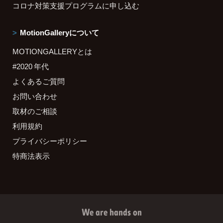
コロナ対策支援プログラムに申し込む
MotionGalleryについて
MOTIONGALLERYとは
#2020 年代
よくあるご質問
お問い合わせ
取材のご相談
利用規約
プライバシーポリシー
特商法表示
We are hands on