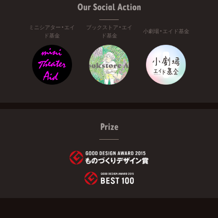
Our Social Action
ミニシアター・エイ
ブックストア・エイ
小劇場・エイド基金
ド基金
ド基金
Prize