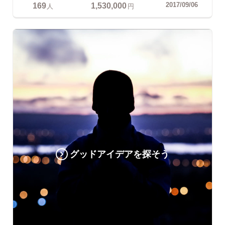
169
1,530,000
2017/09/06
人
円
グッドアイデアを探そう