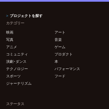
プロジェクトを探す
カテゴリー
映画
アート
写真
音楽
アニメ
ゲーム
コミュニティ
プロダクト
演劇・ダンス
本
テクノロジー
パフォーマンス
スポーツ
フード
ジャーナリズム
ステータス