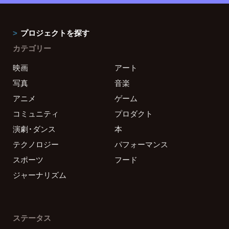
プロジェクトを探す
カテゴリー
映画
アート
写真
音楽
アニメ
ゲーム
コミュニティ
プロダクト
演劇・ダンス
本
テクノロジー
パフォーマンス
スポーツ
フード
ジャーナリズム
ステータス