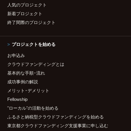
人気のプロジェクト
新着プロジェクト
終了間際のプロジェクト
プロジェクトを始める
お申込み
クラウドファンディングとは
基本的な手順・流れ
成功事例の解説
メリット・デメリット
Fellowship
"ローカル"の活動を始める
ふるさと納税型クラウドファンディングを始める
東京都クラウドファンディング支援事業に申し込む