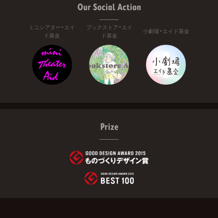
Our Social Action
ミニシアター・エイ
ブックストア・エイ
小劇場・エイド基金
ド基金
ド基金
Prize