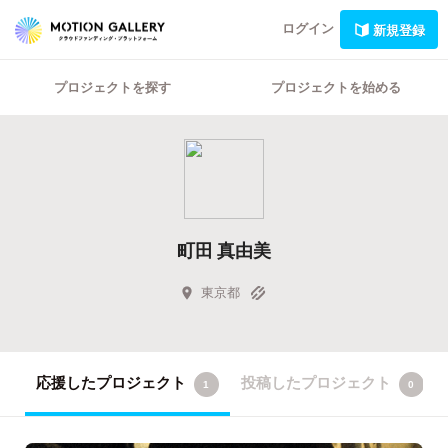
ログイン
新規登録
プロジェクトを探す
プロジェクトを始める
町田 真由美
東京都
応援したプロジェクト
投稿したプロジェクト
1
0