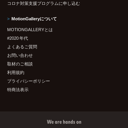
コロナ対策支援プログラムに申し込む
MotionGalleryについて
MOTIONGALLERYとは
#2020 年代
よくあるご質問
お問い合わせ
取材のご相談
利用規約
プライバシーポリシー
特商法表示
We are hands on