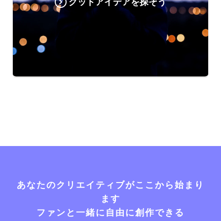
グッドアイデアを探そう
あなたのクリエイティブがここから始まり
ます
ファンと一緒に自由に創作できる