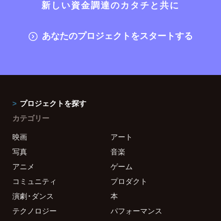
新しい資金調達のカタチと共に
あなたのプロジェクトをスタートする
プロジェクトを探す
カテゴリー
映画
アート
写真
音楽
アニメ
ゲーム
コミュニティ
プロダクト
演劇・ダンス
本
テクノロジー
パフォーマンス