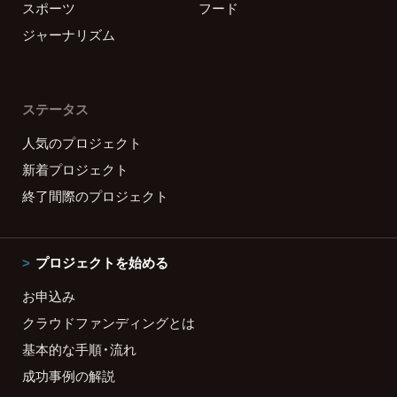
スポーツ
フード
ジャーナリズム
ステータス
人気のプロジェクト
新着プロジェクト
終了間際のプロジェクト
プロジェクトを始める
お申込み
クラウドファンディングとは
基本的な手順・流れ
成功事例の解説