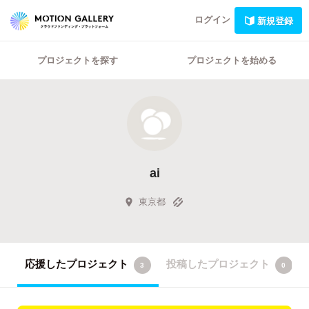
ログイン
新規登録
プロジェクトを探す
プロジェクトを始める
ai
東京都
応援したプロジェクト
投稿したプロジェクト
3
0