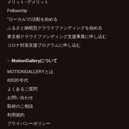
メリット・デメリット
Fellowship
"ローカル"の活動を始める
ふるさと納税型クラウドファンディングを始める
東京都クラウドファンディング支援事業に申し込む
コロナ対策支援プログラムに申し込む
MotionGalleryについて
MOTIONGALLERYとは
#2020 年代
よくあるご質問
お問い合わせ
取材のご相談
利用規約
プライバシーポリシー