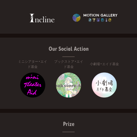
Our Social Action
ミニシアター・エイ
ブックストア・エイ
小劇場・エイド基金
ド基金
ド基金
Prize