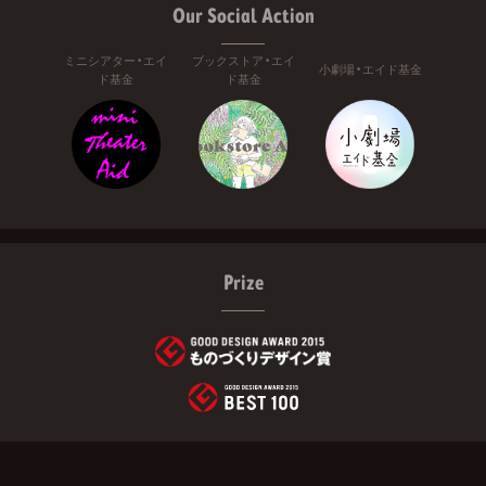
Our Social Action
ミニシアター・エイ
ブックストア・エイ
小劇場・エイド基金
ド基金
ド基金
Prize