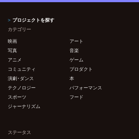
プロジェクトを探す
カテゴリー
映画
アート
写真
音楽
アニメ
ゲーム
コミュニティ
プロダクト
演劇・ダンス
本
テクノロジー
パフォーマンス
スポーツ
フード
ジャーナリズム
ステータス