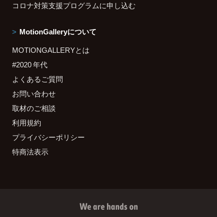
コロナ対策支援プログラムに申し込む
MotionGalleryについて
MOTIONGALLERYとは
#2020 年代
よくあるご質問
お問い合わせ
取材のご相談
利用規約
プライバシーポリシー
特商法表示
We are hands on