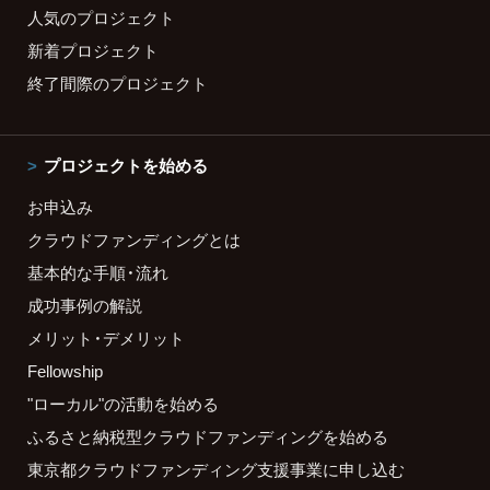
人気のプロジェクト
新着プロジェクト
終了間際のプロジェクト
プロジェクトを始める
お申込み
クラウドファンディングとは
基本的な手順・流れ
成功事例の解説
メリット・デメリット
Fellowship
"ローカル"の活動を始める
ふるさと納税型クラウドファンディングを始める
東京都クラウドファンディング支援事業に申し込む