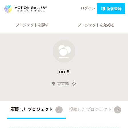
ログイン
新規登録
プロジェクトを探す
プロジェクトを始める
no.8
東京都
応援したプロジェクト
投稿したプロジェクト
1
0