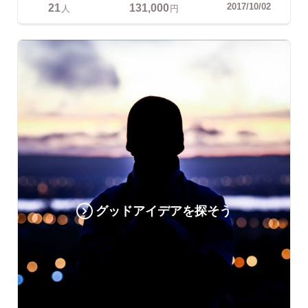
21
131,000
2017/10/02
人
円
グッドアイデアを探そう