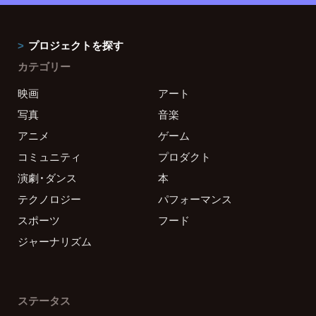
プロジェクトを探す
カテゴリー
映画
アート
写真
音楽
アニメ
ゲーム
コミュニティ
プロダクト
演劇・ダンス
本
テクノロジー
パフォーマンス
スポーツ
フード
ジャーナリズム
ステータス