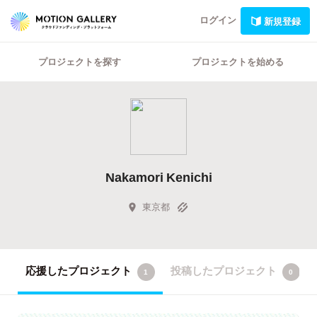
ログイン
新規登録
プロジェクトを探す
プロジェクトを始める
Nakamori Kenichi
東京都
応援したプロジェクト
投稿したプロジェクト
1
0