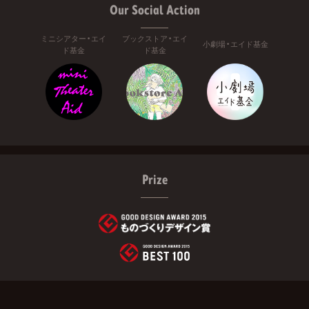
Our Social Action
ミニシアター・エイ
ブックストア・エイ
小劇場・エイド基金
ド基金
ド基金
Prize