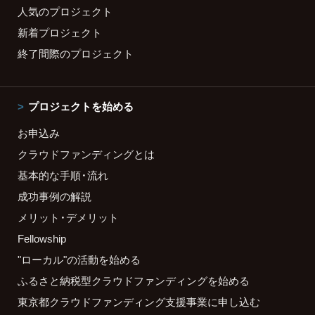
人気のプロジェクト
新着プロジェクト
終了間際のプロジェクト
プロジェクトを始める
お申込み
クラウドファンディングとは
基本的な手順・流れ
成功事例の解説
メリット・デメリット
Fellowship
"ローカル"の活動を始める
ふるさと納税型クラウドファンディングを始める
東京都クラウドファンディング支援事業に申し込む