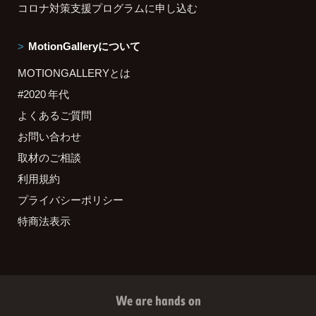
コロナ対策支援プログラムに申し込む
MotionGalleryについて
MOTIONGALLERYとは
#2020 年代
よくあるご質問
お問い合わせ
取材のご相談
利用規約
プライバシーポリシー
特商法表示
We are hands on