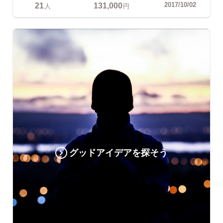
21
131,000
2017/10/02
人
円
グッドアイデアを探そう