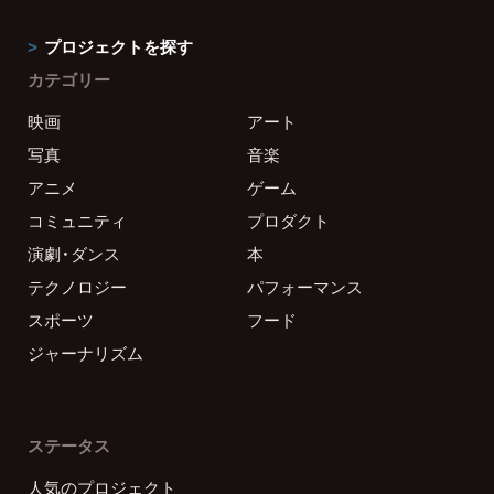
プロジェクトを探す
カテゴリー
映画
アート
写真
音楽
アニメ
ゲーム
コミュニティ
プロダクト
演劇・ダンス
本
テクノロジー
パフォーマンス
スポーツ
フード
ジャーナリズム
ステータス
人気のプロジェクト