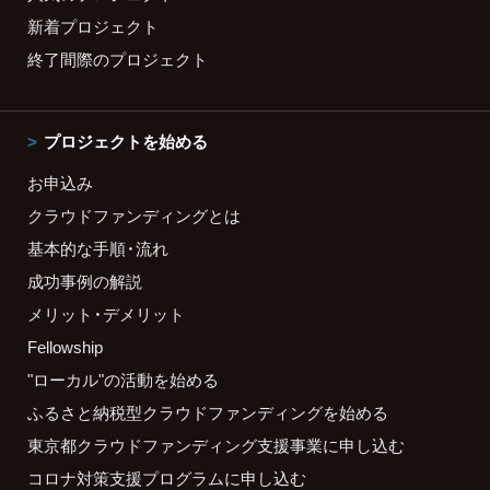
新着プロジェクト
終了間際のプロジェクト
プロジェクトを始める
お申込み
クラウドファンディングとは
基本的な手順・流れ
成功事例の解説
メリット・デメリット
Fellowship
"ローカル"の活動を始める
ふるさと納税型クラウドファンディングを始める
東京都クラウドファンディング支援事業に申し込む
コロナ対策支援プログラムに申し込む