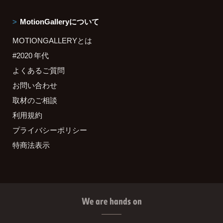
MotionGalleryについて
MOTIONGALLERYとは
#2020 年代
よくあるご質問
お問い合わせ
取材のご相談
利用規約
プライバシーポリシー
特商法表示
We are hands on