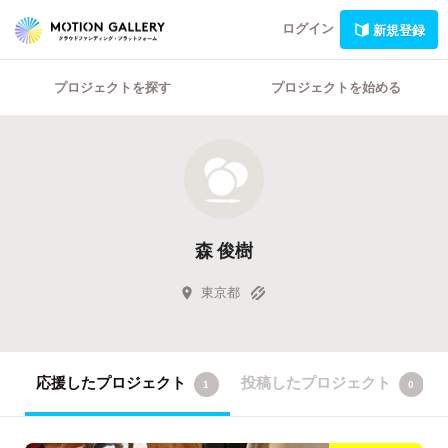
ログイン
新規登録
プロジェクトを探す
プロジェクトを始める
森 俊樹
東京都
応援したプロジェクト
投稿したプロジェクト
1
0