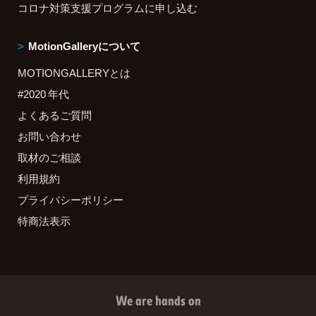
コロナ対策支援プログラムに申し込む
MotionGalleryについて
MOTIONGALLERYとは
#2020 年代
よくあるご質問
お問い合わせ
取材のご相談
利用規約
プライバシーポリシー
特商法表示
We are hands on