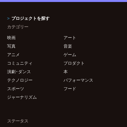
プロジェクトを探す
カテゴリー
映画
アート
写真
音楽
アニメ
ゲーム
コミュニティ
プロダクト
演劇・ダンス
本
テクノロジー
パフォーマンス
スポーツ
フード
ジャーナリズム
ステータス