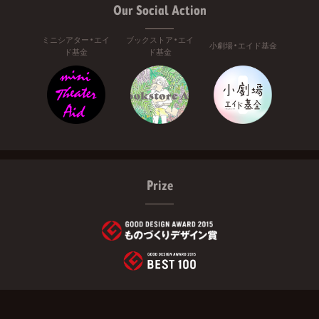
Our Social Action
ミニシアター・エイ
ブックストア・エイ
小劇場・エイド基金
ド基金
ド基金
Prize