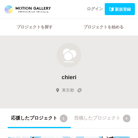
ログイン
新規登録
プロジェクトを探す
プロジェクトを始める
chieri
東京都
応援したプロジェクト
投稿したプロジェクト
1
0