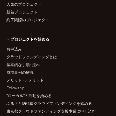
人気のプロジェクト
新着プロジェクト
終了間際のプロジェクト
プロジェクトを始める
お申込み
クラウドファンディングとは
基本的な手順・流れ
成功事例の解説
メリット・デメリット
Fellowship
"ローカル"の活動を始める
ふるさと納税型クラウドファンディングを始める
東京都クラウドファンディング支援事業に申し込む