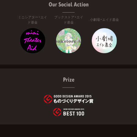
Our Social Action
ミニシアター・エイ
ブックストア・エイ
小劇場・エイド基金
ド基金
ド基金
Prize