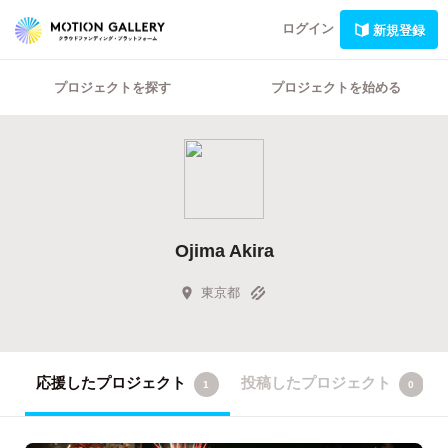
ログイン
新規登録
プロジェクトを探す
プロジェクトを始める
Ojima Akira
東京都
応援したプロジェクト
投稿したプロジェクト
1
0