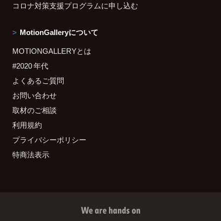
コロナ対策支援プログラムに申し込む
MotionGalleryについて
MOTIONGALLERYとは
#2020 年代
よくあるご質問
お問い合わせ
取材のご相談
利用規約
プライバシーポリシー
特商法表示
We are hands on