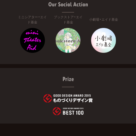
Our Social Action
ミニシアター・エイ
ブックストア・エイ
小劇場・エイド基金
ド基金
ド基金
Prize