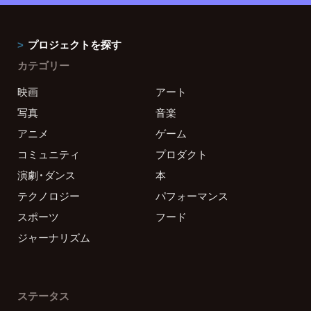
プロジェクトを探す
カテゴリー
映画
アート
写真
音楽
アニメ
ゲーム
コミュニティ
プロダクト
演劇・ダンス
本
テクノロジー
パフォーマンス
スポーツ
フード
ジャーナリズム
ステータス