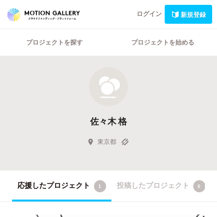
ログイン
新規登録
プロジェクトを探す
プロジェクトを始める
佐々木 格
東京都
応援したプロジェクト
投稿したプロジェクト
1
0