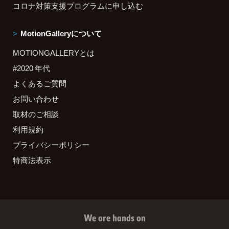
コロナ対策支援プログラムに申し込む
MotionGalleryについて
MOTIONGALLERYとは
#2020 年代
よくあるご質問
お問い合わせ
取材のご相談
利用規約
プライバシーポリシー
特商法表示
We are hands on