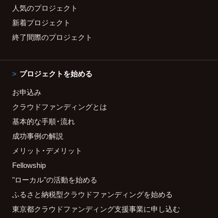
人気のプロジェクト
新着プロジェクト
終了間際のプロジェクト
プロジェクトを始める
お申込み
クラウドファンディングとは
基本的な手順・流れ
成功事例の解説
メリット・デメリット
Fellowship
"ローカル"の活動を始める
ふるさと納税型クラウドファンディングを始める
東京都クラウドファンディング支援事業に申し込む