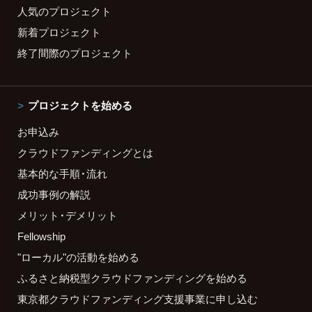
人気のプロジェクト
新着プロジェクト
終了間際のプロジェクト
プロジェクトを始める
お申込み
クラウドファンディングとは
基本的な手順・流れ
成功事例の解説
メリット・デメリット
Fellowship
"ローカル"の活動を始める
ふるさと納税型クラウドファンディングを始める
東京都クラウドファンディング支援事業に申し込む