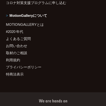
コロナ対策支援プログラムに申し込む
MotionGalleryについて
MOTIONGALLERYとは
#2020 年代
よくあるご質問
お問い合わせ
取材のご相談
利用規約
プライバシーポリシー
特商法表示
We are hands on