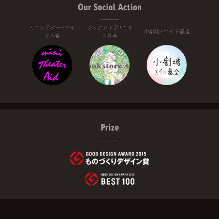
Our Social Action
ミニシアター・エイ
ブックストア・エイ
小劇場・エイド基金
ド基金
ド基金
Prize