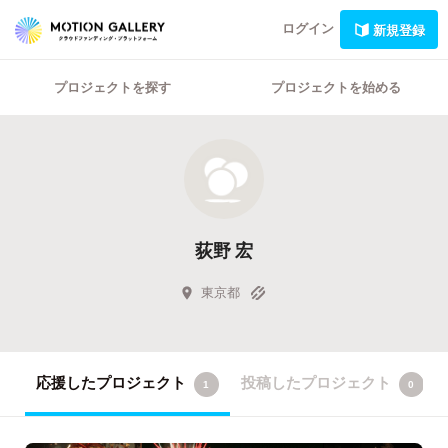
ログイン
新規登録
プロジェクトを探す
プロジェクトを始める
荻野 宏
東京都
応援したプロジェクト
投稿したプロジェクト
1
0