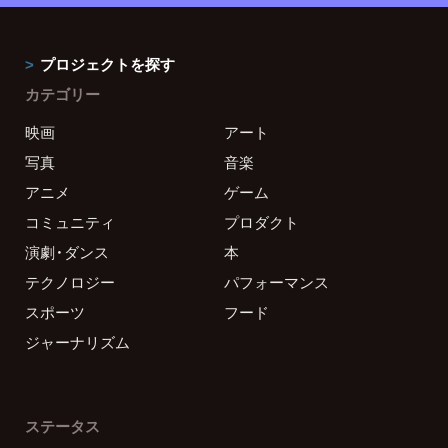
プロジェクトを探す
カテゴリー
映画
アート
写真
音楽
アニメ
ゲーム
コミュニティ
プロダクト
演劇・ダンス
本
テクノロジー
パフォーマンス
スポーツ
フード
ジャーナリズム
ステータス