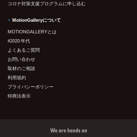
コロナ対策支援プログラムに申し込む
MotionGalleryについて
MOTIONGALLERYとは
#2020 年代
よくあるご質問
お問い合わせ
取材のご相談
利用規約
プライバシーポリシー
特商法表示
We are hands on