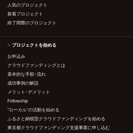
人気のプロジェクト
新着プロジェクト
終了間際のプロジェクト
プロジェクトを始める
お申込み
クラウドファンディングとは
基本的な手順・流れ
成功事例の解説
メリット・デメリット
Fellowship
"ローカル"の活動を始める
ふるさと納税型クラウドファンディングを始める
東京都クラウドファンディング支援事業に申し込む