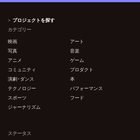
プロジェクトを探す
カテゴリー
映画
アート
写真
音楽
アニメ
ゲーム
コミュニティ
プロダクト
演劇・ダンス
本
テクノロジー
パフォーマンス
スポーツ
フード
ジャーナリズム
ステータス