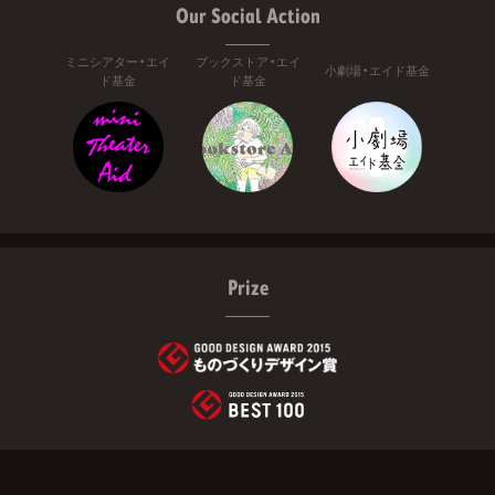
Our Social Action
ミニシアター・エイ
ブックストア・エイ
小劇場・エイド基金
ド基金
ド基金
Prize