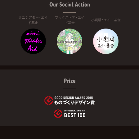
Our Social Action
ミニシアター・エイ
ブックストア・エイ
小劇場・エイド基金
ド基金
ド基金
Prize