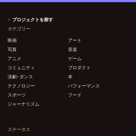
プロジェクトを探す
カテゴリー
映画
アート
写真
音楽
アニメ
ゲーム
コミュニティ
プロダクト
演劇・ダンス
本
テクノロジー
パフォーマンス
スポーツ
フード
ジャーナリズム
ステータス