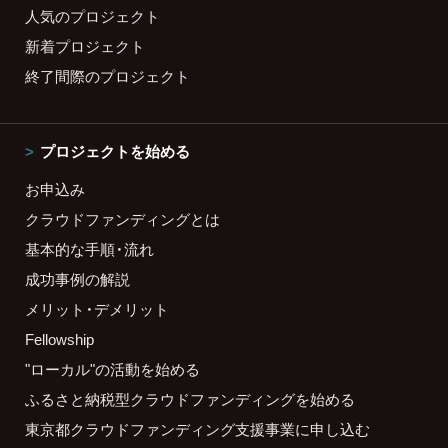
人気のプロジェクト
新着プロジェクト
終了間際のプロジェクト
プロジェクトを始める
お申込み
クラウドファンディングとは
基本的な手順・流れ
成功事例の解説
メリット・デメリット
Fellowship
"ローカル"の活動を始める
ふるさと納税型クラウドファンディングを始める
東京都クラウドファンディング支援事業に申し込む