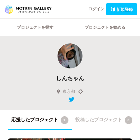
ログイン
新規登録
プロジェクトを探す
プロジェクトを始める
しんちゃん
東京都
応援したプロジェクト
投稿したプロジェクト
1
0