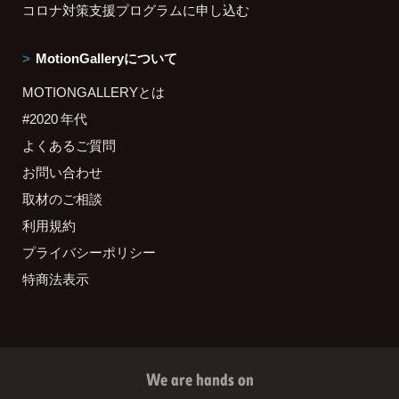
コロナ対策支援プログラムに申し込む
MotionGalleryについて
MOTIONGALLERYとは
#2020 年代
よくあるご質問
お問い合わせ
取材のご相談
利用規約
プライバシーポリシー
特商法表示
We are hands on