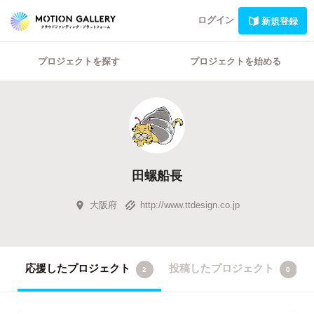
ログイン
新規登録
プロジェクトを探す
プロジェクトを始める
田螺船長
大阪府
http://www.ttdesign.co.jp
応援したプロジェクト
投稿したプロジェクト
2
0