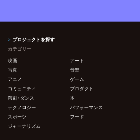
プロジェクトを探す
カテゴリー
映画
アート
写真
音楽
アニメ
ゲーム
コミュニティ
プロダクト
演劇・ダンス
本
テクノロジー
パフォーマンス
スポーツ
フード
ジャーナリズム