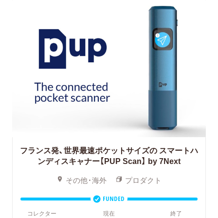
フランス発、世界最速ポケットサイズの
スマートハ
ンディスキャナー【PUP Scan】 by 7Next
その他・海外
プロダクト
FUNDED
コレクター
現在
終了