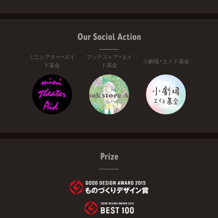
Our Social Action
ミニシアター・エイ
ブックストア・エイ
小劇場・エイド基金
ド基金
ド基金
Prize