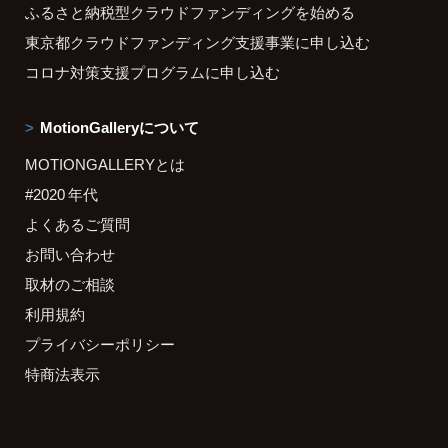
ふるさと納税型クラウドファンディングを始める
東京都クラウドファンディング支援事業に申し込む
コロナ対策支援プログラムに申し込む
MotionGalleryについて
MOTIONGALLERYとは
#2020 年代
よくあるご質問
お問い合わせ
取材のご相談
利用規約
プライバシーポリシー
特商法表示