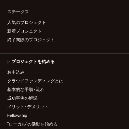
ステータス
人気のプロジェクト
新着プロジェクト
終了間際のプロジェクト
プロジェクトを始める
お申込み
クラウドファンディングとは
基本的な手順・流れ
成功事例の解説
メリット・デメリット
Fellowship
"ローカル"の活動を始める