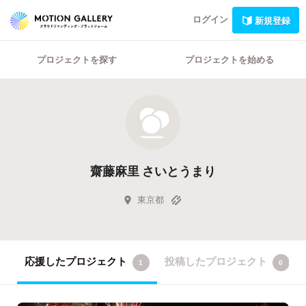
ログイン
新規登録
プロジェクトを探す
プロジェクトを始める
齋藤麻里 さいとうまり
東京都
応援したプロジェクト
投稿したプロジェクト
1
0