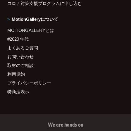
コロナ対策支援プログラムに申し込む
MotionGalleryについて
MOTIONGALLERYとは
#2020 年代
よくあるご質問
お問い合わせ
取材のご相談
利用規約
プライバシーポリシー
特商法表示
We are hands on