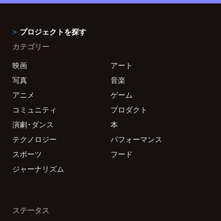
プロジェクトを探す
カテゴリー
映画
アート
写真
音楽
アニメ
ゲーム
コミュニティ
プロダクト
演劇・ダンス
本
テクノロジー
パフォーマンス
スポーツ
フード
ジャーナリズム
ステータス