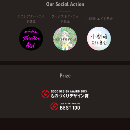
Our Social Action
ミニシアター・エイ
ブックストア・エイ
小劇場・エイド基金
ド基金
ド基金
Prize