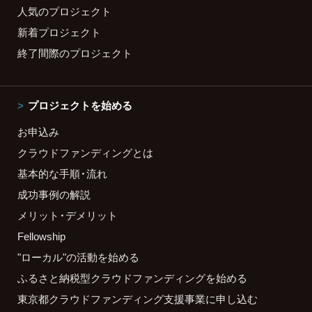
人気のプロジェクト
新着プロジェクト
終了間際のプロジェクト
プロジェクトを始める
お申込み
クラウドファンディングとは
基本的な手順・流れ
成功事例の解説
メリット・デメリット
Fellowship
"ローカル"の活動を始める
ふるさと納税型クラウドファンディングを始める
東京都クラウドファンディング支援事業に申し込む