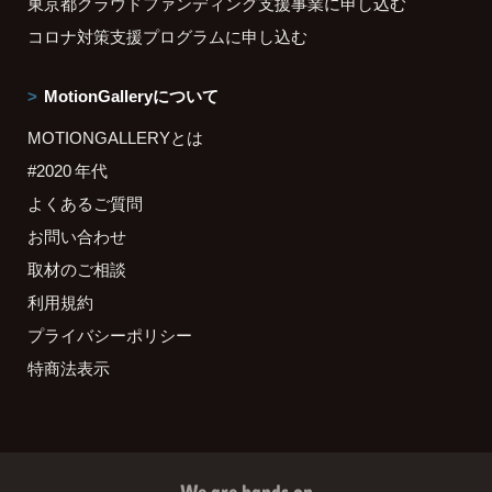
東京都クラウドファンディング支援事業に申し込む
コロナ対策支援プログラムに申し込む
MotionGalleryについて
MOTIONGALLERYとは
#2020 年代
よくあるご質問
お問い合わせ
取材のご相談
利用規約
プライバシーポリシー
特商法表示