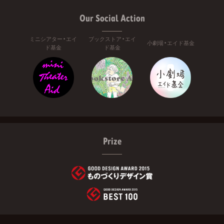
Our Social Action
ミニシアター・エイ
ブックストア・エイ
小劇場・エイド基金
ド基金
ド基金
Prize