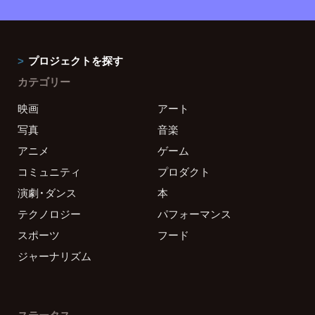
プロジェクトを探す
カテゴリー
映画
アート
写真
音楽
アニメ
ゲーム
コミュニティ
プロダクト
演劇・ダンス
本
テクノロジー
パフォーマンス
スポーツ
フード
ジャーナリズム