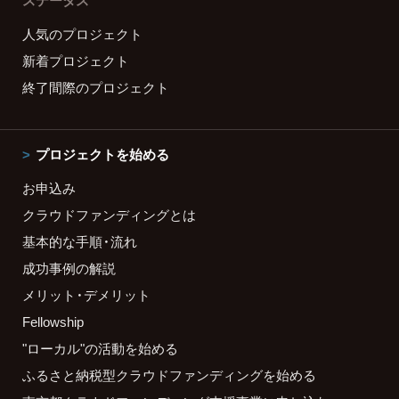
ステータス
人気のプロジェクト
新着プロジェクト
終了間際のプロジェクト
プロジェクトを始める
お申込み
クラウドファンディングとは
基本的な手順・流れ
成功事例の解説
メリット・デメリット
Fellowship
"ローカル"の活動を始める
ふるさと納税型クラウドファンディングを始める