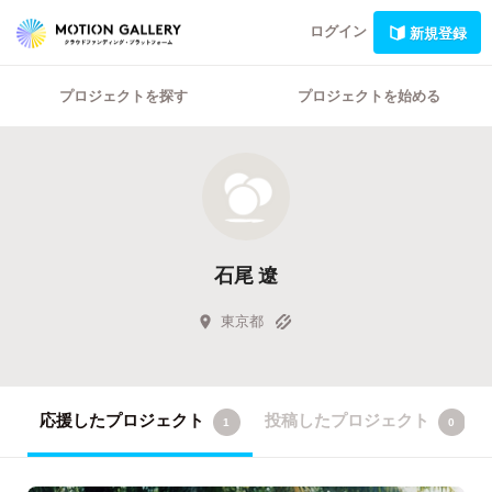
ログイン
新規登録
プロジェクトを探す
プロジェクトを始める
石尾 遼
東京都
応援したプロジェクト
投稿したプロジェクト
1
0