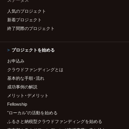
ステータス
人気のプロジェクト
新着プロジェクト
終了間際のプロジェクト
プロジェクトを始める
お申込み
クラウドファンディングとは
基本的な手順・流れ
成功事例の解説
メリット・デメリット
Fellowship
"ローカル"の活動を始める
ふるさと納税型クラウドファンディングを始める