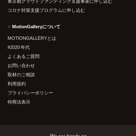
東京都クラウドファンディング支援事業に申し込む
コロナ対策支援プログラムに申し込む
MotionGalleryについて
MOTIONGALLERYとは
#2020 年代
よくあるご質問
お問い合わせ
取材のご相談
利用規約
プライバシーポリシー
特商法表示