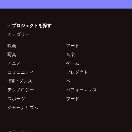
プロジェクトを探す
カテゴリー
映画
アート
写真
音楽
アニメ
ゲーム
コミュニティ
プロダクト
演劇・ダンス
本
テクノロジー
パフォーマンス
スポーツ
フード
ジャーナリズム