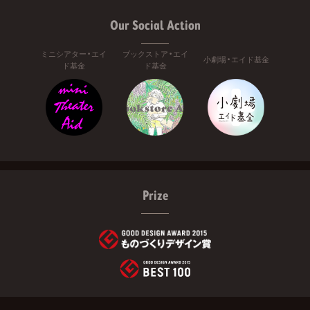
Our Social Action
ミニシアター・エイ
ブックストア・エイ
小劇場・エイド基金
ド基金
ド基金
Prize