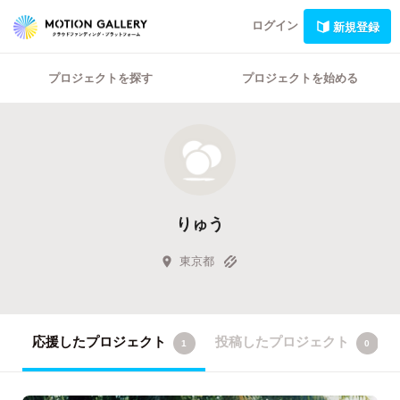
ログイン
新規登録
プロジェクトを探す
プロジェクトを始める
りゅう
東京都
応援したプロジェクト
投稿したプロジェクト
1
0