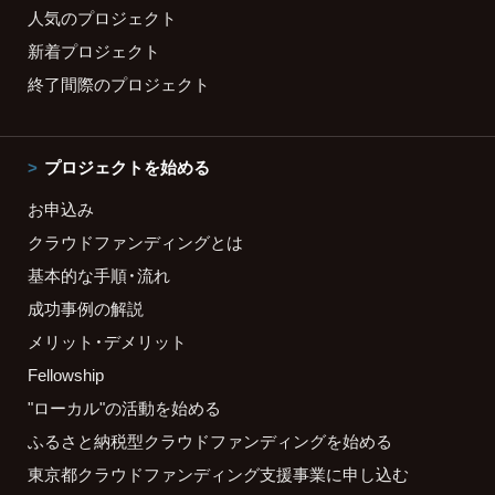
人気のプロジェクト
新着プロジェクト
終了間際のプロジェクト
プロジェクトを始める
お申込み
クラウドファンディングとは
基本的な手順・流れ
成功事例の解説
メリット・デメリット
Fellowship
"ローカル"の活動を始める
ふるさと納税型クラウドファンディングを始める
東京都クラウドファンディング支援事業に申し込む