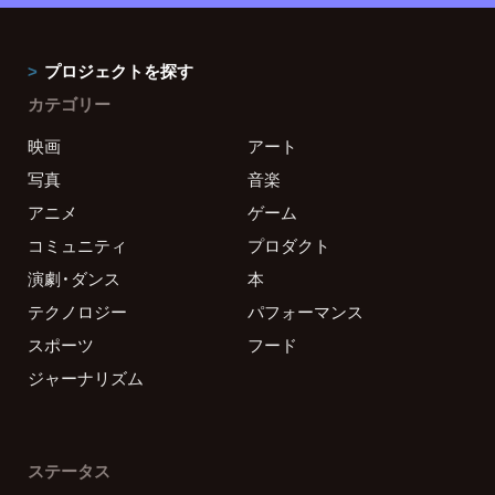
プロジェクトを探す
カテゴリー
映画
アート
写真
音楽
アニメ
ゲーム
コミュニティ
プロダクト
演劇・ダンス
本
テクノロジー
パフォーマンス
スポーツ
フード
ジャーナリズム
ステータス