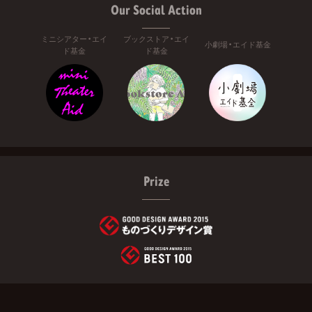
Our Social Action
ミニシアター・エイ
ブックストア・エイ
小劇場・エイド基金
ド基金
ド基金
Prize