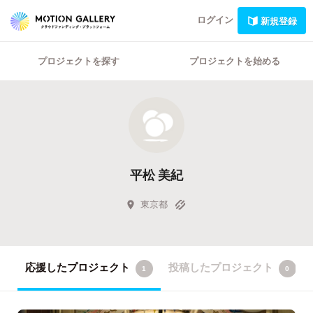
ログイン
新規登録
プロジェクトを探す
プロジェクトを始める
平松 美紀
東京都
応援したプロジェクト
投稿したプロジェクト
1
0