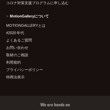
コロナ対策支援プログラムに申し込む
MotionGalleryについて
MOTIONGALLERYとは
#2020 年代
よくあるご質問
お問い合わせ
取材のご相談
利用規約
プライバシーポリシー
特商法表示
We are hands on